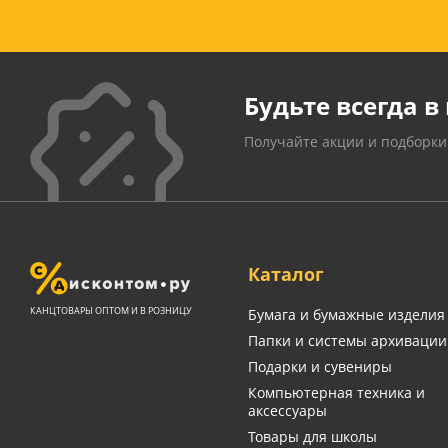
Будьте всегда в 
Получайте акции и подборки
Каталог
КАНЦТОВАРЫ ОПТОМ И В РОЗНИЦУ
Бумага и бумажные изделия
Папки и системы архивации
Подарки и сувениры
Компьютерная техника и
аксессуары
Товары для школы