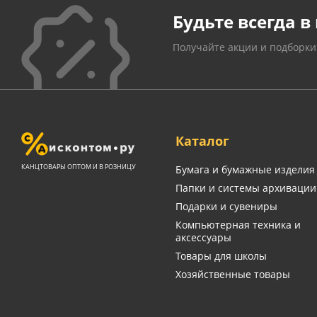
Будьте всегда в 
Получайте акции и подборки
Каталог
КАНЦТОВАРЫ ОПТОМ И В РОЗНИЦУ
Бумага и бумажные изделия
Папки и системы архивации
Подарки и сувениры
Компьютерная техника и
аксессуары
Товары для школы
Хозяйственные товары