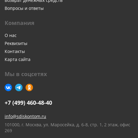
Возврат денежных средств
Вопросы и ответы
Компания
О нас
Реквизиты
Контакты
Карта сайта
Мы в соцсетях
+7 (499) 460-48-40
info@sdiskontom.ru
101000, г. Москва, ул. Маросейка, д. 6-8, стр. 1, 2 этаж, офис
269