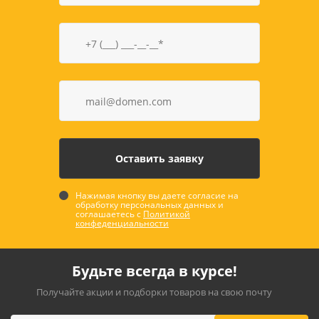
Нажимая кнопку вы даете согласие на
обработку персональных данных и
соглашаетесь с
Политикой
конфеденциальности
Будьте всегда в курсе!
Получайте акции и подборки товаров на свою почту