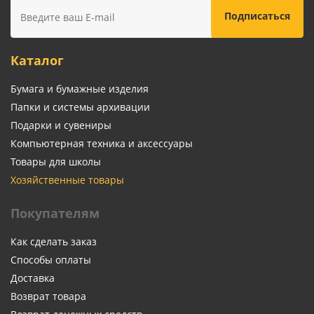
Каталог
Бумага и бумажные изделия
Папки и системы архивации
Подарки и сувениры
Компьютерная техника и аксессуары
Товары для школы
Хозяйственные товары
Покупателям
Как сделать заказ
Способы оплаты
Доставка
Возврат товара