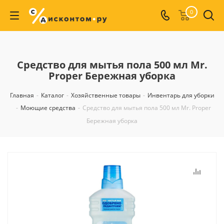
0
Средство для мытья пола 500 мл Mr.
Proper Бережная уборка
Главная
-
Каталог
-
Хозяйственные товары
-
Инвентарь для уборки
-
Моющие средства
-
Средство для мытья пола 500 мл Mr. Proper
Бережная уборка