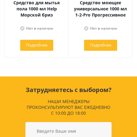
Средство для мытья
Средство моющее
пола 1000 мл Help
универсальное 1000 мл
Морской бриз
1-2-Pro Прогрессивное
Нет в наличии
Нет в наличии
Подробнее
Подробнее
Затрудняетесь с выбором?
НАШИ МЕНЕДЖЕРЫ
ПРОКОНСУЛЬТИРУЮТ ВАС ЕЖЕДНЕВНО
С 10:00 ДО 18:00