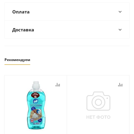
Оплата
Доставка
Рекомендуем