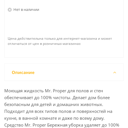
Нет в наличии
Цена действительна только для интернет-магазина и может
отличаться от цен в розничных магазинах
Описание
Моющая жидкость Mr. Proper для полов и стен
обеспечивает до 100% чистоты. Делает дом более
безопасным для детей и домашних животных.
Подходит для всех типов полов и поверхностей на
кухне, в ванной комнате и даже по всему дому.
Средство Mr. Proper Бережная уборка удаляет до 100%