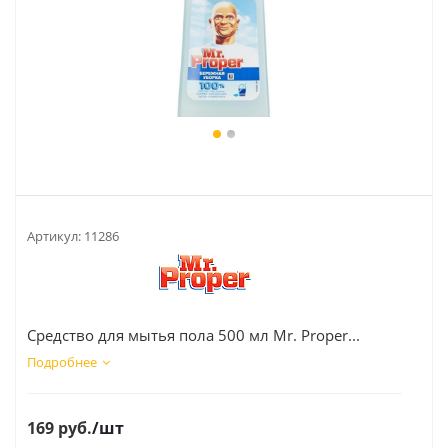
Артикул:
11286
Средство для мытья пола 500 мл Mr. Proper...
Подробнее
169
руб.
/шт