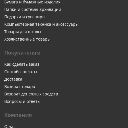
Бумага и бумажные изделия
Папки и системы архивации
Подарки и сувениры
Компьютерная техника и аксессуары
Товары для школы
Хозяйственные товары
Покупателям
Как сделать заказ
Способы оплаты
Доставка
Возврат товара
Возврат денежных средств
Вопросы и ответы
Компания
О нас