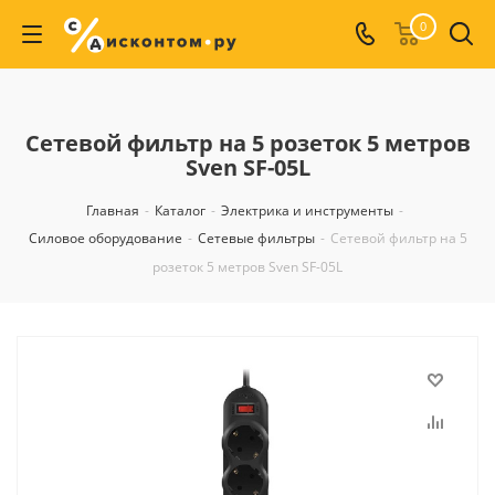
0
Сетевой фильтр на 5 розеток 5 метров
Sven SF-05L
Главная
-
Каталог
-
Электрика и инструменты
-
Силовое оборудование
-
Сетевые фильтры
-
Сетевой фильтр на 5
розеток 5 метров Sven SF-05L