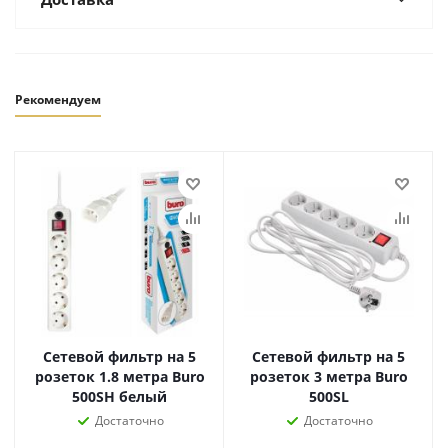
Рекомендуем
Сетевой фильтр на 5
Сетевой фильтр на 5
розеток 1.8 метра Buro
розеток 3 метра Buro
500SH белый
500SL
Достаточно
Достаточно