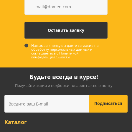
Нажимая кнопку вы даете согласие на
обработку персональных данных и
соглашаетесь с
Политикой
конфеденциальности
Будьте всегда в курсе!
Получайте акции и подборки товаров на свою почту
Каталог