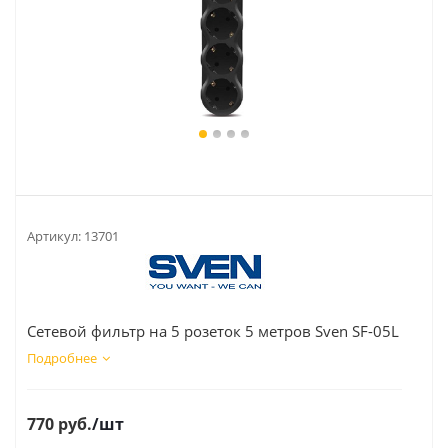
Артикул:
13701
Сетевой фильтр на 5 розеток 5 метров Sven SF-05L
Подробнее
770
руб.
/шт