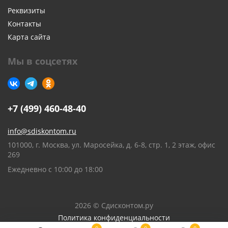
Реквизиты
Контакты
Карта сайта
Мы в соцсетях
+7 (499) 460-48-40
info@sdiskontom.ru
101000, г. Москва, ул. Маросейка, д. 6-8, стр. 1, 2 этаж, офис
269
Ежедневно с 10:00 до 18:00
2026 © Сдисконтом.ру
Политика конфиденциальности