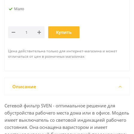
Мало
Купить
Цена действительна только для интернет-магазина и может
отличаться от цен в розничных магазинах
Описание
Сетевой фильтр SVEN - оптимальное решение для
обустройства рабочего места дома или в офисе. Модель
имеет выключатель со световой индикацией рабочего
состояния. Она оснащена варистором и имеет