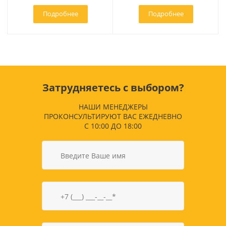
Подробнее
Подробнее
Затрудняетесь с выбором?
НАШИ МЕНЕДЖЕРЫ
ПРОКОНСУЛЬТИРУЮТ ВАС ЕЖЕДНЕВНО
С 10:00 ДО 18:00