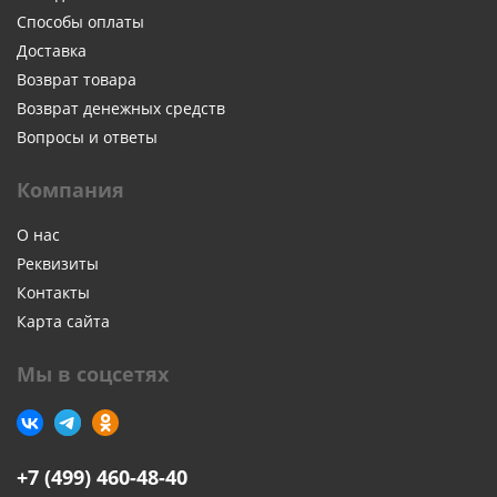
Способы оплаты
Доставка
Возврат товара
Возврат денежных средств
Вопросы и ответы
Компания
О нас
Реквизиты
Контакты
Карта сайта
Мы в соцсетях
+7 (499) 460-48-40