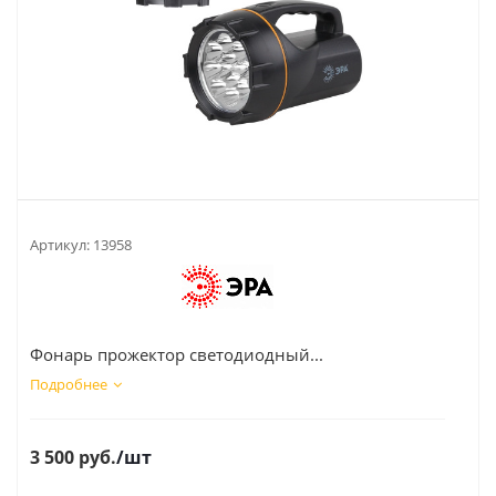
Артикул:
13958
Фонарь прожектор светодиодный...
Подробнее
3 500
руб.
/шт