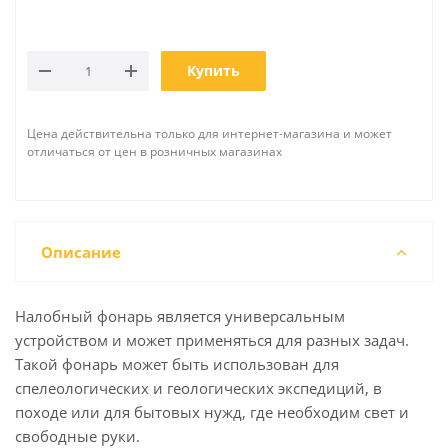
Купить
Цена действительна только для интернет-магазина и может
отличаться от цен в розничных магазинах
Описание
Налобный фонарь является универсальным
устройством и может применяться для разных задач.
Такой фонарь может быть использован для
спелеологических и геологических экспедиций, в
походе или для бытовых нужд, где необходим свет и
свободные руки.