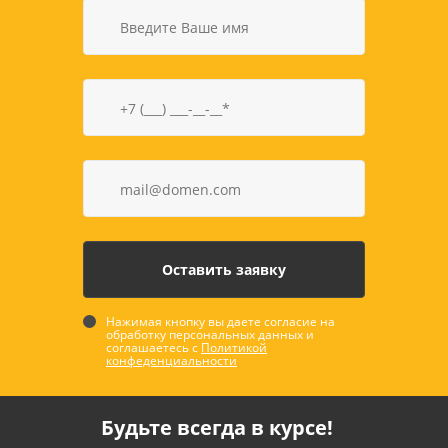
Нажимая кнопку вы даете согласие на
обработку персональных данных и
соглашаетесь с
Политикой
конфеденциальности
Будьте всегда в курсе!