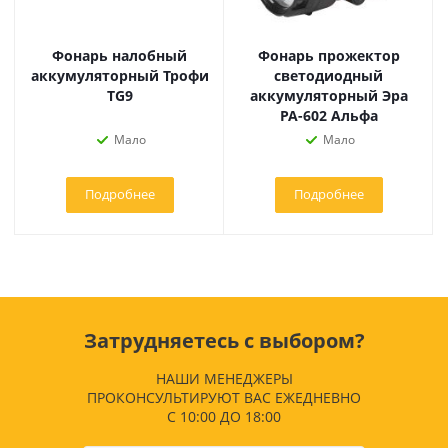
Фонарь налобный
Фонарь прожектор
аккумуляторный Трофи
светодиодный
TG9
аккумуляторный Эра
PA-602 Альфа
Мало
Мало
Подробнее
Подробнее
Затрудняетесь с выбором?
НАШИ МЕНЕДЖЕРЫ
ПРОКОНСУЛЬТИРУЮТ ВАС ЕЖЕДНЕВНО
С 10:00 ДО 18:00