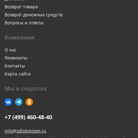
Возврат товара
Возврат денежных средств
Вопросы и ответы
Компания
О нас
Реквизиты
Контакты
Карта сайта
Мы в соцсетях
+7 (499) 460-48-40
info@sdiskontom.ru