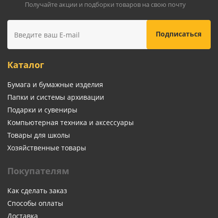
Получайте акции и подборки товаров на свою почту
Каталог
Бумага и бумажные изделия
Папки и системы архивации
Подарки и сувениры
Компьютерная техника и аксессуары
Товары для школы
Хозяйственные товары
Покупателям
Как сделать заказ
Способы оплаты
Доставка