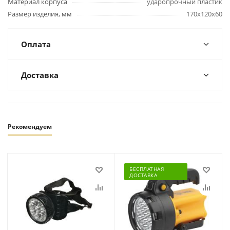
Материал корпуса
ударопрочный пластик
Размер изделия, мм
170х120х60
Оплата
Доставка
Рекомендуем
БЕСПЛАТНАЯ
ДОСТАВКА