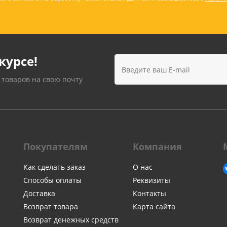
курсе!
 товаров на свою почту
Покупателям
Компания
Как сделать заказ
О нас
Способы оплаты
Реквизиты
Доставка
Контакты
Возврат товара
Карта сайта
Возврат денежных средств