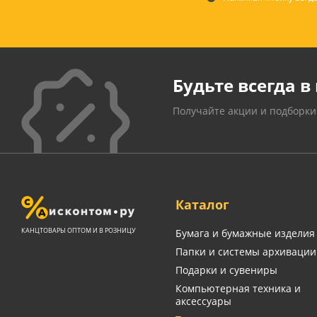
Будьте всегда в 
Получайте акции и подборки
Каталог
КАНЦТОВАРЫ ОПТОМ И В РОЗНИЦУ
Бумага и бумажные изделия
Папки и системы архивации
Подарки и сувениры
Компьютерная техника и
аксессуары