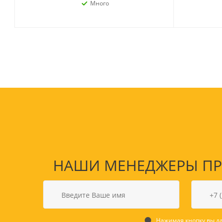
Много
НАШИ МЕНЕДЖЕРЫ ПРО
Нажимая кнопку вы да