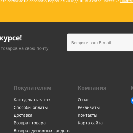
ете согласие на обработку персональных данных и соглашаетесь с
Полити
курсе!
 товаров на свою почту
Покупателям
Компания
Как сделать заказ
О нас
Способы оплаты
Реквизиты
Доставка
Контакты
Возврат товара
Карта сайта
Возврат денежных средств