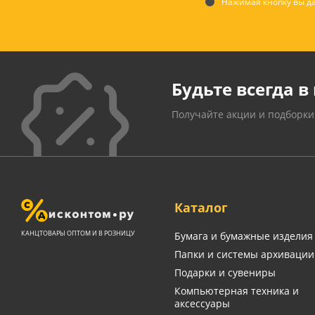
Нажимая кнопку вы да
Будьте всегда в 
Получайте акции и подборки
Каталог
КАНЦТОВАРЫ ОПТОМ И В РОЗНИЦУ
Бумага и бумажные изделия
Папки и системы архивации
Подарки и сувениры
Компьютерная техника и
аксессуары