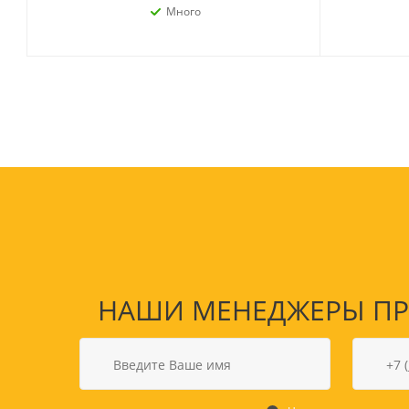
Много
НАШИ МЕНЕДЖЕРЫ ПРО