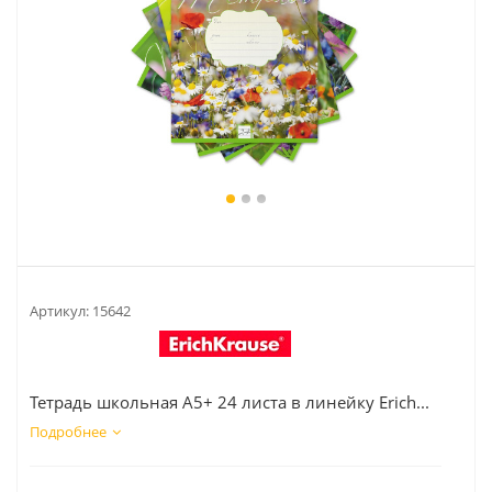
Артикул:
15642
Тетрадь школьная А5+ 24 листа в линейку Erich...
Подробнее