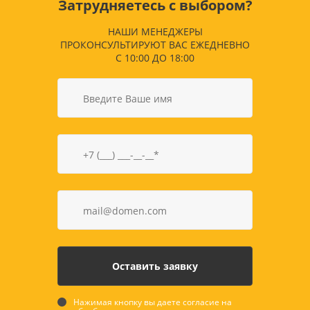
Затрудняетесь с выбором?
НАШИ МЕНЕДЖЕРЫ
ПРОКОНСУЛЬТИРУЮТ ВАС ЕЖЕДНЕВНО
С 10:00 ДО 18:00
Нажимая кнопку вы даете согласие на