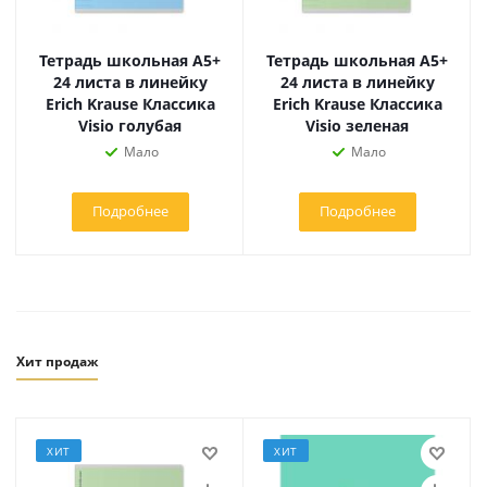
Тетрадь школьная А5+
Тетрадь школьная А5+
24 листа в линейку
24 листа в линейку
Erich Krause Классика
Erich Krause Классика
Visio голубая
Visio зеленая
Мало
Мало
Подробнее
Подробнее
Хит продаж
ХИТ
ХИТ