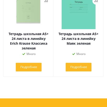
Тетрадь школьная А5+
Тетрадь школьная А5+
24 листа в линейку
24 листа в линейку
Erich Krause Классика
Маяк зеленая
зеленая
Много
Много
Подробнее
Подробнее