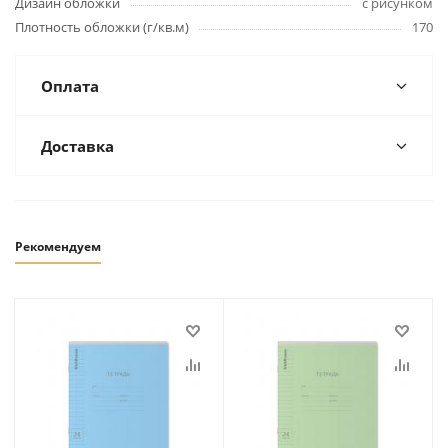
Дизайн обложки
с рисунком
Плотность обложки (г/кв.м)
170
Оплата
Доставка
Рекомендуем