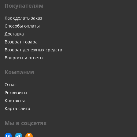
Покупателям
Как сделать заказ
Способы оплаты
Доставка
Возврат товара
Возврат денежных средств
Вопросы и ответы
Компания
О нас
Реквизиты
Контакты
Карта сайта
Мы в соцсетях