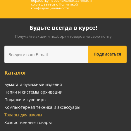
обработку персональных данных и
соглашаетесь с
Политикой
конфеденциальности
Будьте всегда в курсе!
Получайте акции и подборки товаров на свою почту
Каталог
Бумага и бумажные изделия
Папки и системы архивации
Подарки и сувениры
Компьютерная техника и аксессуары
Товары для школы
Хозяйственные товары