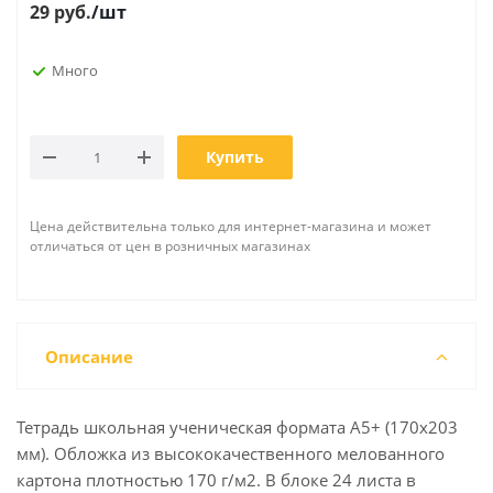
29
руб.
/шт
Много
Купить
Цена действительна только для интернет-магазина и может
отличаться от цен в розничных магазинах
Описание
Тетрадь школьная ученическая формата А5+ (170х203
мм). Обложка из высококачественного мелованного
картона плотностью 170 г/м2. В блоке 24 листа в