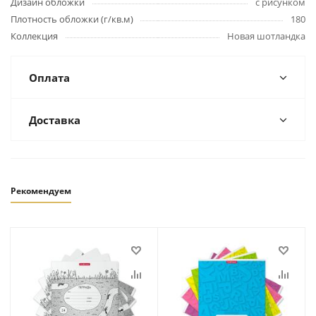
Дизайн обложки
с рисунком
Плотность обложки (г/кв.м)
180
Коллекция
Новая шотландка
Оплата
Доставка
Рекомендуем