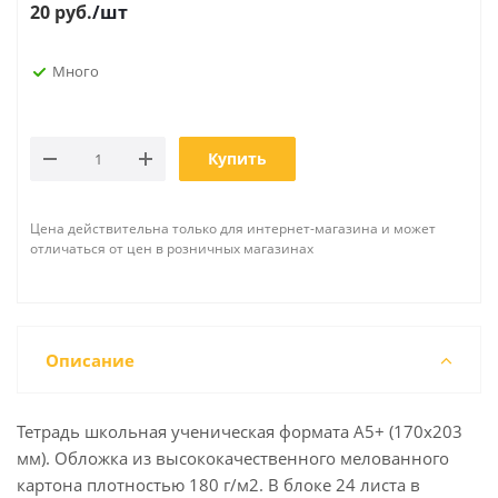
20
руб.
/шт
Много
Купить
Цена действительна только для интернет-магазина и может
отличаться от цен в розничных магазинах
Описание
Тетрадь школьная ученическая формата А5+ (170х203
мм). Обложка из высококачественного мелованного
картона плотностью 180 г/м2. В блоке 24 листа в