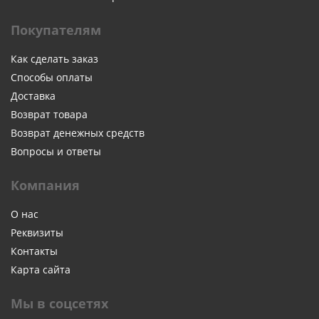
Покупателям
Как сделать заказ
Способы оплаты
Доставка
Возврат товара
Возврат денежных средств
Вопросы и ответы
Компания
О нас
Реквизиты
Контакты
Карта сайта
Мы в соцсетях