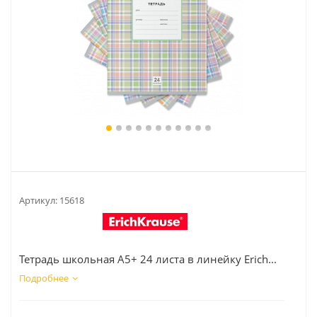
Артикул:
15618
Тетрадь школьная А5+ 24 листа в линейку Erich...
Подробнее