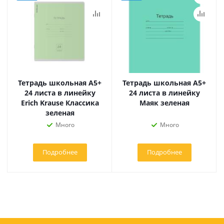
Тетрадь школьная А5+
Тетрадь школьная А5+
24 листа в линейку
24 листа в линейку
Erich Krause Классика
Маяк зеленая
зеленая
Много
Много
Подробнее
Подробнее