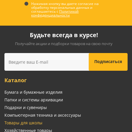
Нажимая кнопку вы даете согласие на
обработку персональных данных и
соглашаетесь с
Политикой
конфеденциальности
Будьте всегда в курсе!
Получайте акции и подборки товаров на свою почту
Каталог
Бумага и бумажные изделия
Папки и системы архивации
Подарки и сувениры
Компьютерная техника и аксессуары
Товары для школы
Хозяйственные товары