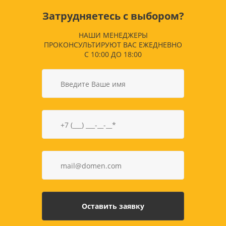
Затрудняетесь с выбором?
НАШИ МЕНЕДЖЕРЫ
ПРОКОНСУЛЬТИРУЮТ ВАС ЕЖЕДНЕВНО
С 10:00 ДО 18:00