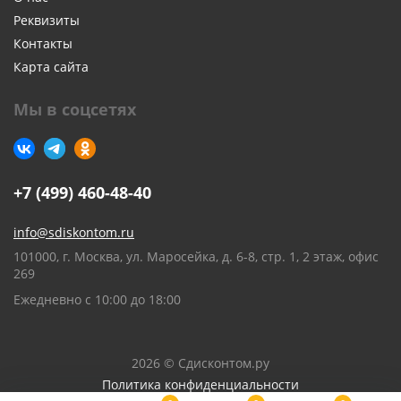
Реквизиты
Контакты
Карта сайта
Мы в соцсетях
+7 (499) 460-48-40
info@sdiskontom.ru
101000, г. Москва, ул. Маросейка, д. 6-8, стр. 1, 2 этаж, офис
269
Ежедневно с 10:00 до 18:00
2026 © Сдисконтом.ру
Политика конфиденциальности