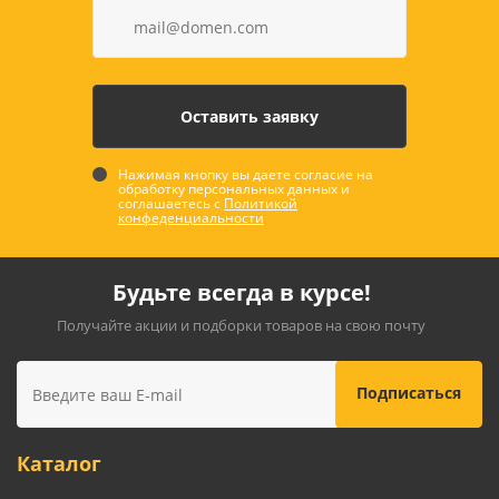
Нажимая кнопку вы даете согласие на
обработку персональных данных и
соглашаетесь с
Политикой
конфеденциальности
Будьте всегда в курсе!
Получайте акции и подборки товаров на свою почту
Каталог