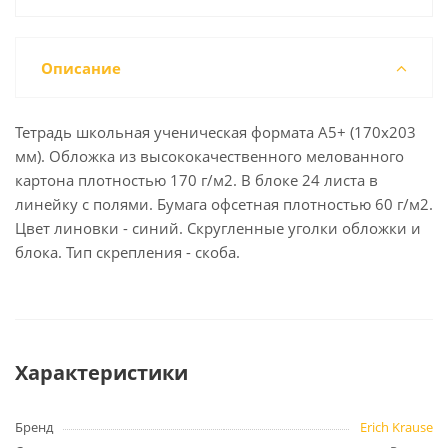
Описание
Тетрадь школьная ученическая формата А5+ (170х203
мм). Обложка из высококачественного мелованного
картона плотностью 170 г/м2. В блоке 24 листа в
линейку с полями. Бумага офсетная плотностью 60 г/м2.
Цвет линовки - синий. Скругленные уголки обложки и
блока. Тип скрепления - скоба.
Характеристики
Бренд
Erich Krause