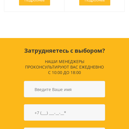
Подробнее
Подробнее
Затрудняетесь с выбором?
НАШИ МЕНЕДЖЕРЫ
ПРОКОНСУЛЬТИРУЮТ ВАС ЕЖЕДНЕВНО
С 10:00 ДО 18:00