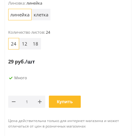
Линовка:
линейка
линейка
клетка
Количество листов:
24
24
12
18
29
руб.
/шт
Много
Купить
Цена действительна только для интернет-магазина и может
отличаться от цен в розничных магазинах