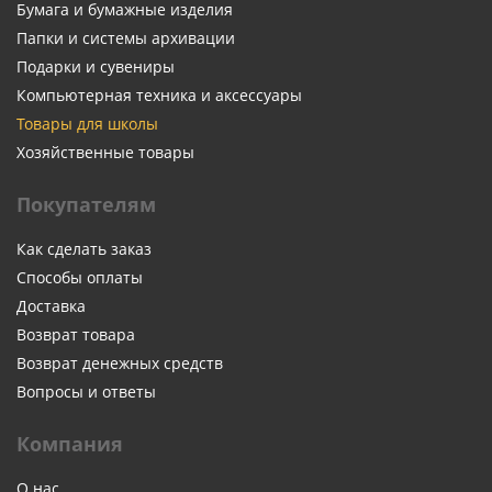
Бумага и бумажные изделия
Папки и системы архивации
Подарки и сувениры
Компьютерная техника и аксессуары
Товары для школы
Хозяйственные товары
Покупателям
Как сделать заказ
Способы оплаты
Доставка
Возврат товара
Возврат денежных средств
Вопросы и ответы
Компания
О нас