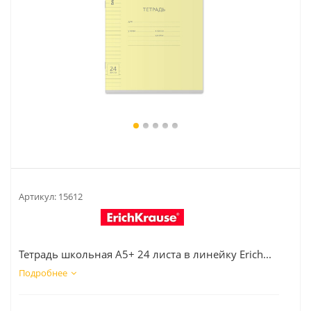
Артикул:
15612
Тетрадь школьная А5+ 24 листа в линейку Erich...
Подробнее