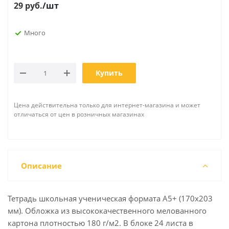
29
руб.
/шт
Много
Купить
Цена действительна только для интернет-магазина и может
отличаться от цен в розничных магазинах
Описание
Тетрадь школьная ученическая формата А5+ (170х203
мм). Обложка из высококачественного мелованного
картона плотностью 180 г/м2. В блоке 24 листа в