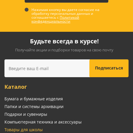
Нажимая кнопку вы даете согласие на
обработку персональных данных и
соглашаетесь с
Политикой
конфеденциальности
Будьте всегда в курсе!
Получайте акции и подборки товаров на свою почту
Каталог
Бумага и бумажные изделия
Папки и системы архивации
Подарки и сувениры
Компьютерная техника и аксессуары
Товары для школы