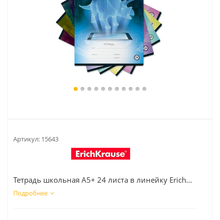
Артикул:
15643
Тетрадь школьная А5+ 24 листа в линейку Erich...
Подробнее