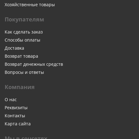
Хозяйственные товары
Покупателям
Как сделать заказ
Способы оплаты
Доставка
Возврат товара
Возврат денежных средств
Вопросы и ответы
Компания
О нас
Реквизиты
Контакты
Карта сайта
Мы в соцсетях