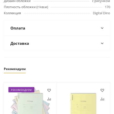
Дизайн обложки
с рисунком
Плотность обложки (г/кв.м)
170
Коллекция
Digital Dino
Оплата
Доставка
Рекомендуем
РЕКОМЕНДУЕМ