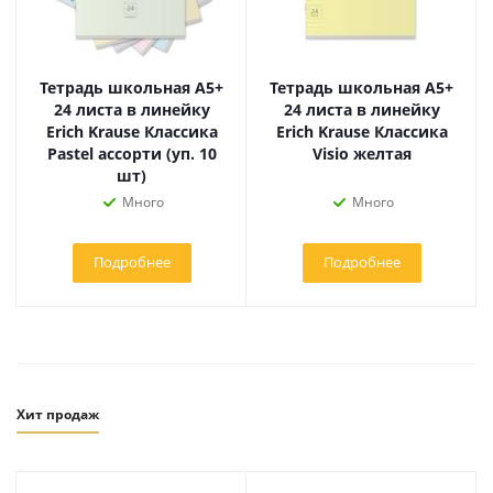
Тетрадь школьная А5+
Тетрадь школьная А5+
24 листа в линейку
24 листа в линейку
Erich Krause Классика
Erich Krause Классика
Pastel ассорти (уп. 10
Visio желтая
шт)
Много
Много
Подробнее
Подробнее
Хит продаж