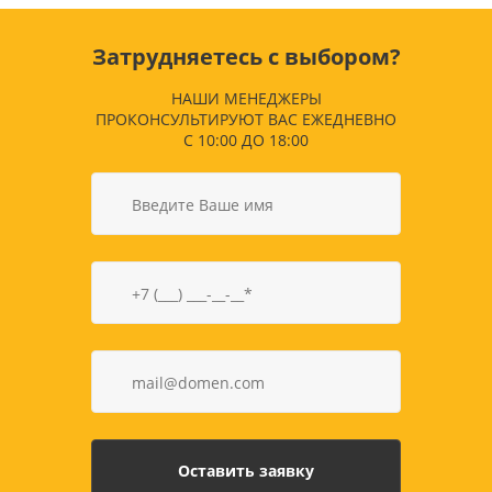
Затрудняетесь с выбором?
НАШИ МЕНЕДЖЕРЫ
ПРОКОНСУЛЬТИРУЮТ ВАС ЕЖЕДНЕВНО
С 10:00 ДО 18:00