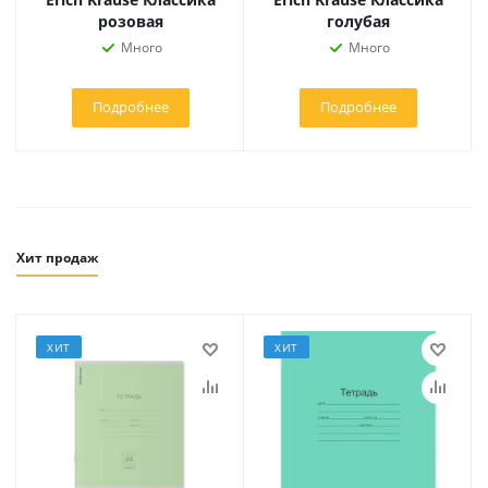
розовая
голубая
Много
Много
Подробнее
Подробнее
Хит продаж
ХИТ
ХИТ