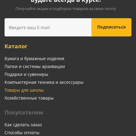
Получайте акции и подборки товаров на свою почту
Каталог
Бумага и бумажные изделия
Папки и системы архивации
Подарки и сувениры
Компьютерная техника и аксессуары
Товары для школы
Хозяйственные товары
Покупателям
Как сделать заказ
Способы оплаты