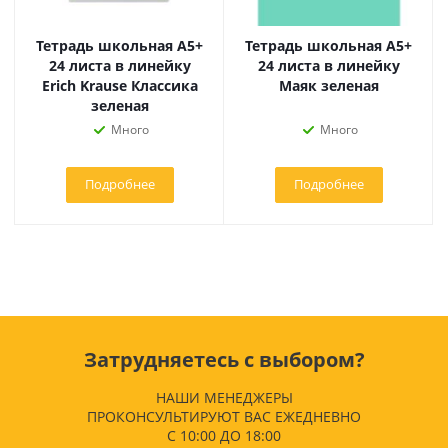
Тетрадь школьная А5+
Тетрадь школьная А5+
24 листа в линейку
24 листа в линейку
Erich Krause Классика
Маяк зеленая
зеленая
Много
Много
Подробнее
Подробнее
Затрудняетесь с выбором?
НАШИ МЕНЕДЖЕРЫ
ПРОКОНСУЛЬТИРУЮТ ВАС ЕЖЕДНЕВНО
С 10:00 ДО 18:00