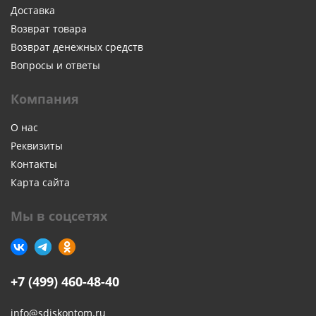
Доставка
Возврат товара
Возврат денежных средств
Вопросы и ответы
Компания
О нас
Реквизиты
Контакты
Карта сайта
Мы в соцсетях
+7 (499) 460-48-40
info@sdiskontom.ru