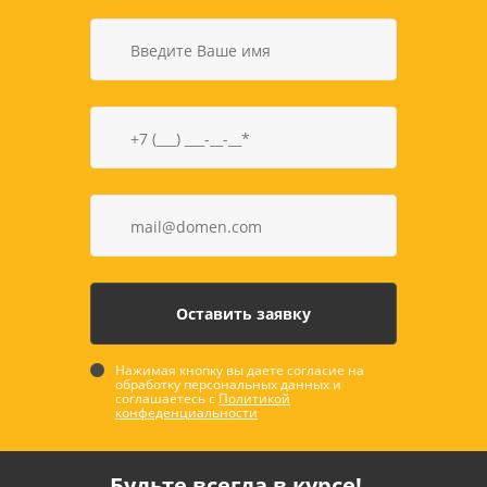
Нажимая кнопку вы даете согласие на
обработку персональных данных и
соглашаетесь с
Политикой
конфеденциальности
Будьте всегда в курсе!