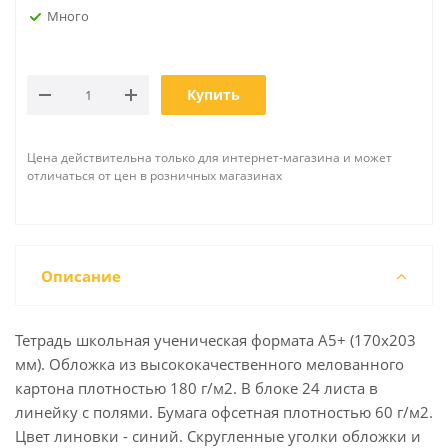
Много
Купить
Цена действительна только для интернет-магазина и может
отличаться от цен в розничных магазинах
Описание
Тетрадь школьная ученическая формата А5+ (170х203
мм). Обложка из высококачественного мелованного
картона плотностью 180 г/м2. В блоке 24 листа в
линейку с полями. Бумага офсетная плотностью 60 г/м2.
Цвет линовки - синий. Скругленные уголки обложки и