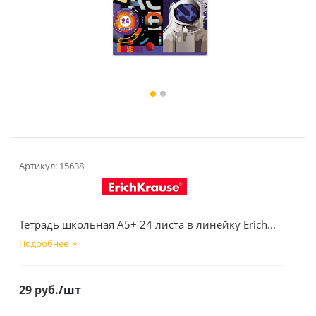
Артикул:
15638
Тетрадь школьная А5+ 24 листа в линейку Erich...
Подробнее
29
руб.
/шт