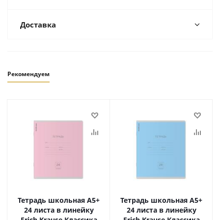
Доставка
Рекомендуем
Тетрадь школьная А5+
Тетрадь школьная А5+
24 листа в линейку
24 листа в линейку
Erich Krause Классика
Erich Krause Классика