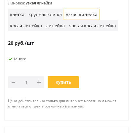
Линовка:
узкая линейка
клетка
крупная клетка
узкая линейка
косая линейка
линейка
частая косая линейка
20
руб.
/шт
Много
Купить
Цена действительна только для интернет-магазина и может
отличаться от цен в розничных магазинах