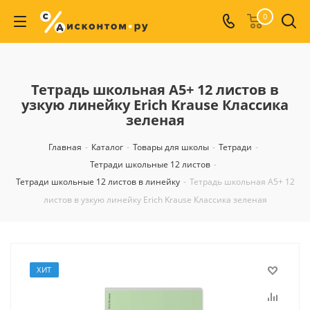
0
Тетрадь школьная А5+ 12 листов в
узкую линейку Erich Krause Классика
зеленая
Главная
-
Каталог
-
Товары для школы
-
Тетради
-
Тетради школьные 12 листов
-
Тетради школьные 12 листов в линейку
-
Тетрадь школьная А5+ 12
листов в узкую линейку Erich Krause Классика зеленая
ХИТ