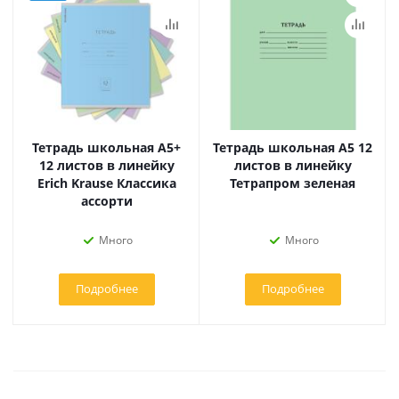
Тетрадь школьная А5+
Тетрадь школьная А5 12
12 листов в линейку
листов в линейку
Erich Krause Классика
Тетрапром зеленая
ассорти
Много
Много
Подробнее
Подробнее