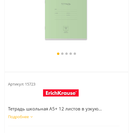
Артикул:
15723
Тетрадь школьная А5+ 12 листов в узкую...
Подробнее