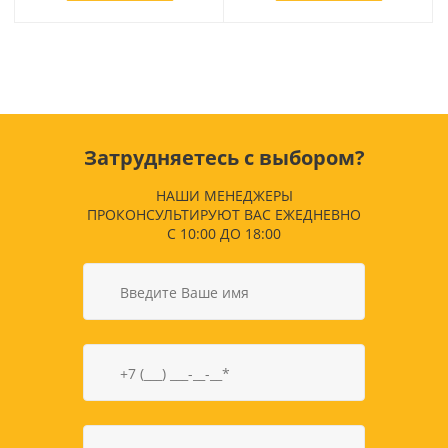
Затрудняетесь с выбором?
НАШИ МЕНЕДЖЕРЫ
ПРОКОНСУЛЬТИРУЮТ ВАС ЕЖЕДНЕВНО
С 10:00 ДО 18:00