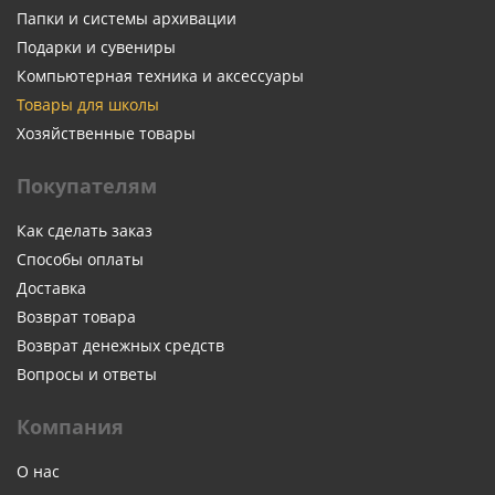
Папки и системы архивации
Подарки и сувениры
Компьютерная техника и аксессуары
Товары для школы
Хозяйственные товары
Покупателям
Как сделать заказ
Способы оплаты
Доставка
Возврат товара
Возврат денежных средств
Вопросы и ответы
Компания
О нас