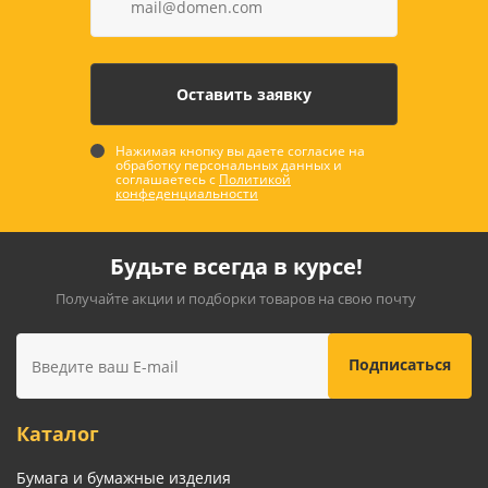
Нажимая кнопку вы даете согласие на
обработку персональных данных и
соглашаетесь с
Политикой
конфеденциальности
Будьте всегда в курсе!
Получайте акции и подборки товаров на свою почту
Каталог
Бумага и бумажные изделия