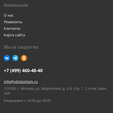
Компания
О нас
Реквизиты
Контакты
Карта сайта
Мы в соцсетях
+7 (499) 460-48-40
info@sdiskontom.ru
101000, г. Москва, ул. Маросейка, д. 6-8, стр. 1, 2 этаж, офис
269
Ежедневно с 10:00 до 18:00