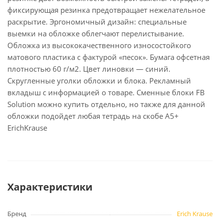
фиксирующая резинка предотвращает нежелательное
раскрытие. Эргономичный дизайн: специальные
выемки на обложке облегчают перелистывание.
Обложка из высококачественного износостойкого
матового пластика с фактурой «песок». Бумага офсетная
плотностью 60 г/м2. Цвет линовки — синий.
Скругленные уголки обложки и блока. Рекламный
вкладыш с информацией о товаре. Сменные блоки FB
Solution можно купить отдельно, но также для данной
обложки подойдет любая тетрадь на скобе А5+
ErichKrause
Характеристики
Бренд
Erich Krause