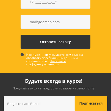
Нажимая кнопку вы даете согласие на
обработку персональных данных и
соглашаетесь с
Политикой
конфеденциальности
Будьте всегда в курсе!
Получайте акции и подборки товаров на свою почту