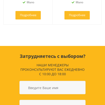
Мало
Мало
Подробнее
Подробнее
Затрудняетесь с выбором?
НАШИ МЕНЕДЖЕРЫ
ПРОКОНСУЛЬТИРУЮТ ВАС ЕЖЕДНЕВНО
С 10:00 ДО 18:00