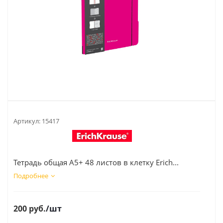
Артикул:
15417
Тетрадь общая А5+ 48 листов в клетку Erich...
Подробнее
200
руб.
/шт