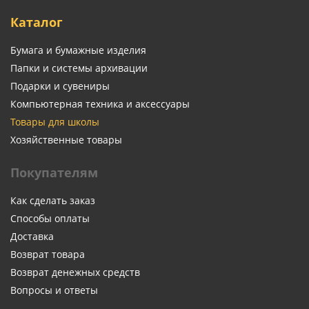
Каталог
Бумага и бумажные изделия
Папки и системы архивации
Подарки и сувениры
Компьютерная техника и аксессуары
Товары для школы
Хозяйственные товары
Покупателям
Как сделать заказ
Способы оплаты
Доставка
Возврат товара
Возврат денежных средств
Вопросы и ответы