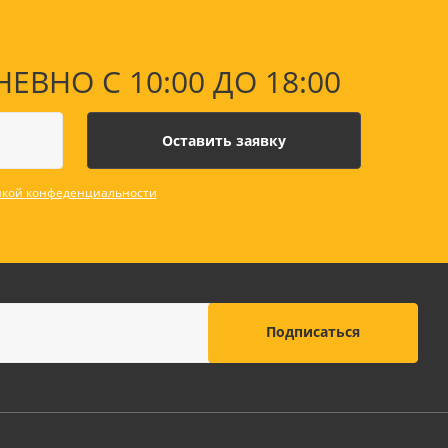
НО С 10:00 ДО 18:00
кой конфеденциальности