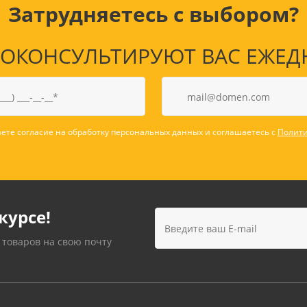
Затрудняетесь с выбором?
КОНСУЛЬТИРУЮТ ВАС ЕЖЕДНЕВ
ете согласие на обработку персональных данных и соглашаетесь с
Полити
курсе!
 товаров на свою почту