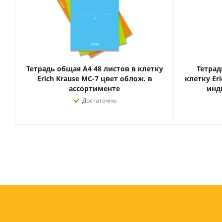
Тетрадь общая А4 48 листов в клетку
Тетрад
Erich Krause MC-7 цвет облож. в
клетку Eri
ассортименте
инд
Достаточно