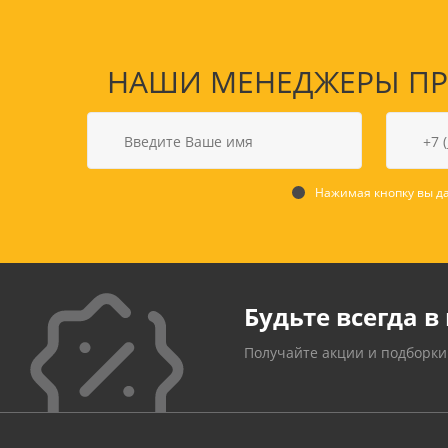
НАШИ МЕНЕДЖЕРЫ ПРО
Нажимая кнопку вы да
Будьте всегда в 
Получайте акции и подборки