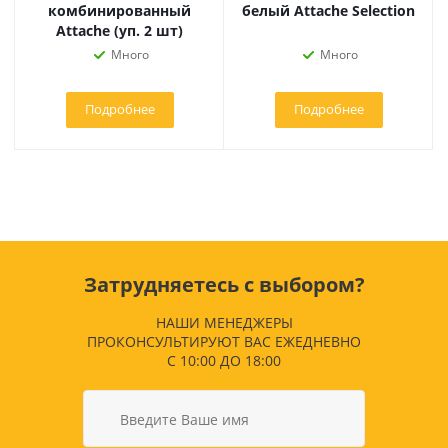
комбинированный
белый Attache Selection
Attache (уп. 2 шт)
Много
Много
Подробнее
Подробнее
Затрудняетесь с выбором?
НАШИ МЕНЕДЖЕРЫ
ПРОКОНСУЛЬТИРУЮТ ВАС ЕЖЕДНЕВНО
С 10:00 ДО 18:00