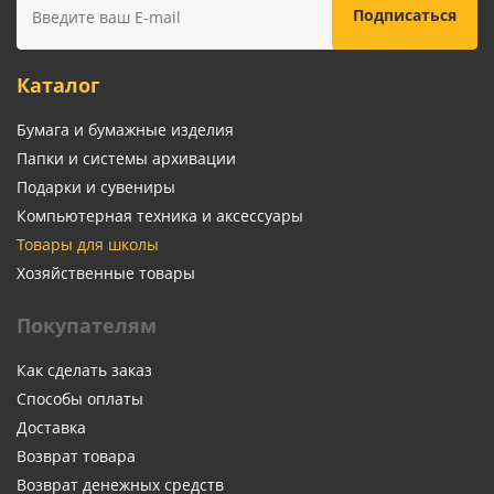
Каталог
Бумага и бумажные изделия
Папки и системы архивации
Подарки и сувениры
Компьютерная техника и аксессуары
Товары для школы
Хозяйственные товары
Покупателям
Как сделать заказ
Способы оплаты
Доставка
Возврат товара
Возврат денежных средств