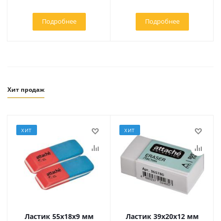
Подробнее
Подробнее
Хит продаж
ХИТ
ХИТ
Ластик 55х18х9 мм
Ластик 39x20x12 мм