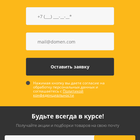
Нажимая кнопку вы даете согласие на
обработку персональных данных и
соглашаетесь с
Политикой
конфеденциальности
Будьте всегда в курсе!
Получайте акции и подборки товаров на свою почту