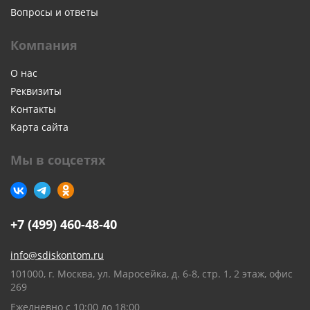
Вопросы и ответы
Компания
О нас
Реквизиты
Контакты
Карта сайта
Мы в соцсетях
+7 (499) 460-48-40
info@sdiskontom.ru
101000, г. Москва, ул. Маросейка, д. 6-8, стр. 1, 2 этаж, офис
269
Ежедневно с 10:00 до 18:00