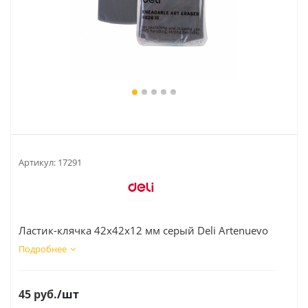
Артикул:
17291
Ластик-клячка 42x42x12 мм серый Deli Artenuevo
Подробнее
45
руб.
/шт