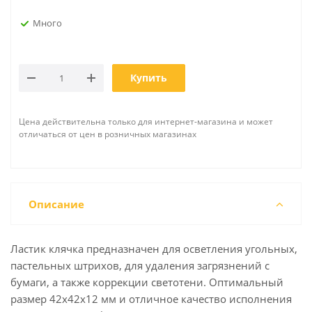
Много
Купить
Цена действительна только для интернет-магазина и может
отличаться от цен в розничных магазинах
Описание
Ластик клячка предназначен для осветления угольных,
пастельных штрихов, для удаления загрязнений с
бумаги, а также коррекции светотени. Оптимальный
размер 42x42x12 мм и отличное качество исполнения