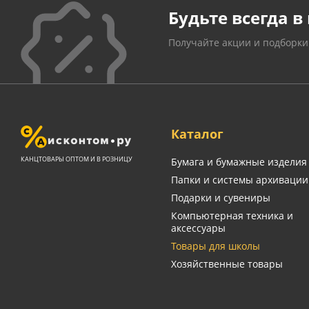
Будьте всегда в 
Получайте акции и подборки
Каталог
КАНЦТОВАРЫ ОПТОМ И В РОЗНИЦУ
Бумага и бумажные изделия
Папки и системы архивации
Подарки и сувениры
Компьютерная техника и
аксессуары
Товары для школы
Хозяйственные товары