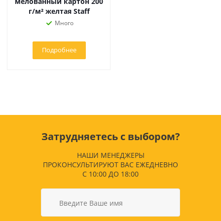
мелованный картон 200
г/м² желтая Staff
Много
Подробнее
Затрудняетесь с выбором?
НАШИ МЕНЕДЖЕРЫ
ПРОКОНСУЛЬТИРУЮТ ВАС ЕЖЕДНЕВНО
С 10:00 ДО 18:00