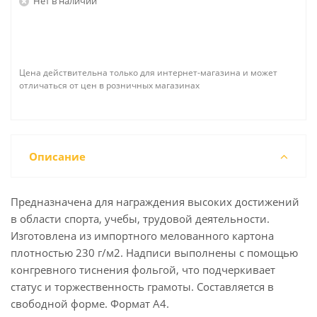
Нет в наличии
Цена действительна только для интернет-магазина и может
отличаться от цен в розничных магазинах
Описание
Предназначена для награждения высоких достижений
в области спорта, учебы, трудовой деятельности.
Изготовлена из импортного мелованного картона
плотностью 230 г/м2. Надписи выполнены с помощью
конгревного тиснения фольгой, что подчеркивает
статус и торжественность грамоты. Составляется в
свободной форме. Формат А4.