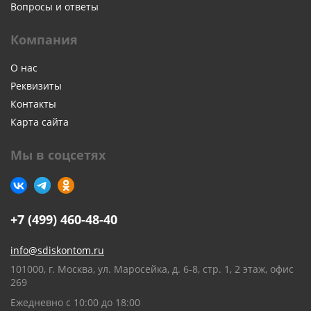
Вопросы и ответы
Компания
О нас
Реквизиты
Контакты
Карта сайта
Мы в соцсетях
+7 (499) 460-48-40
info@sdiskontom.ru
101000, г. Москва, ул. Маросейка, д. 6-8, стр. 1, 2 этаж, офис
269
Ежедневно с 10:00 до 18:00