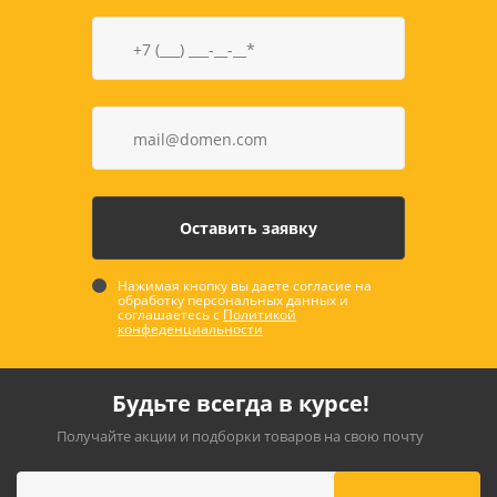
Нажимая кнопку вы даете согласие на
обработку персональных данных и
соглашаетесь с
Политикой
конфеденциальности
Будьте всегда в курсе!
Получайте акции и подборки товаров на свою почту