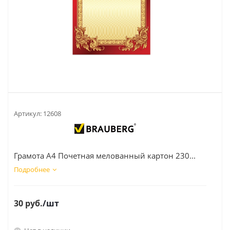
Артикул:
12608
Грамота А4 Почетная мелованный картон 230...
Подробнее
30
руб.
/шт