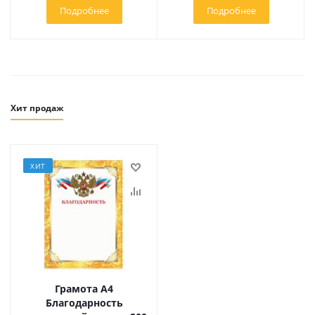
Подробнее
Подробнее
Хит продаж
ХИТ
Грамота А4
Благодарность