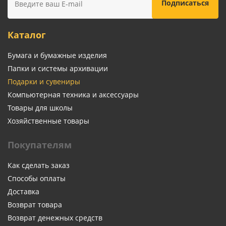
Каталог
Бумага и бумажные изделия
Папки и системы архивации
Подарки и сувениры
Компьютерная техника и аксессуары
Товары для школы
Хозяйственные товары
Покупателям
Как сделать заказ
Способы оплаты
Доставка
Возврат товара
Возврат денежных средств