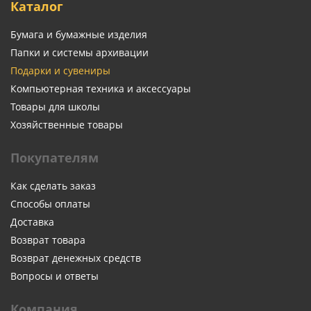
Каталог
Бумага и бумажные изделия
Папки и системы архивации
Подарки и сувениры
Компьютерная техника и аксессуары
Товары для школы
Хозяйственные товары
Покупателям
Как сделать заказ
Способы оплаты
Доставка
Возврат товара
Возврат денежных средств
Вопросы и ответы
Компания