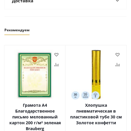
Доставка
Рекомендуем
Грамота А4
Хлопушка
Благодарственное
пневматическая в
письмо мелованный
пластиковой тубе 30 см
картон 200 г/м² зеленая
Золотое конфетти
Brauberg