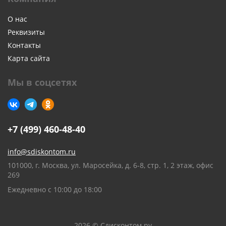
О нас
Реквизиты
Контакты
Карта сайта
Мы в соцсетях
+7 (499) 460-48-40
info@sdiskontom.ru
101000, г. Москва, ул. Маросейка, д. 6-8, стр. 1, 2 этаж, офис
269
Ежедневно с 10:00 до 18:00
2026 © Сдисконтом.ру