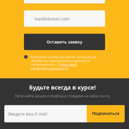
Нажимая кнопку вы даете согласие на
обработку персональных данных и
соглашаетесь с
Политикой
конфеденциальности
Будьте всегда в курсе!
Получайте акции и подборки товаров на свою почту