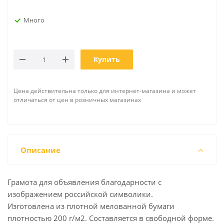
Много
Купить
Цена действительна только для интернет-магазина и может
отличаться от цен в розничных магазинах
Описание
Грамота для объявления благодарности с
изображением российской символики.
Изготовлена из плотной мелованной бумаги
плотностью 200 г/м2. Составляется в свободной форме.