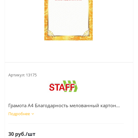
Артикул:
13175
Грамота А4 Благодарность мелованный картон...
Подробнее
30
руб.
/шт