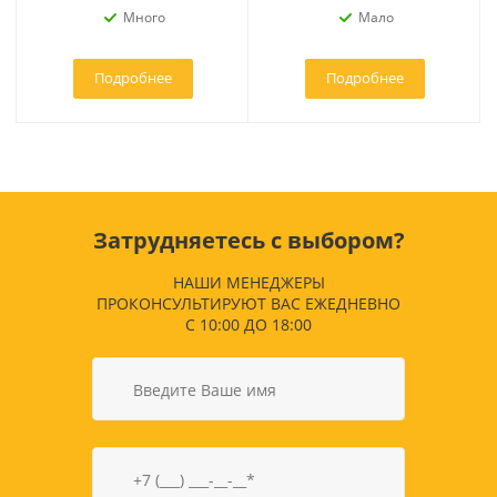
Много
Мало
Подробнее
Подробнее
Затрудняетесь с выбором?
НАШИ МЕНЕДЖЕРЫ
ПРОКОНСУЛЬТИРУЮТ ВАС ЕЖЕДНЕВНО
С 10:00 ДО 18:00