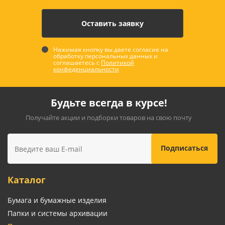
Нажимая кнопку вы даете согласие на
обработку персональных данных и
соглашаетесь с
Политикой
конфеденциальности
Будьте всегда в курсе!
Получайте акции и подборки товаров на свою почту
Каталог
Бумага и бумажные изделия
Папки и системы архивации