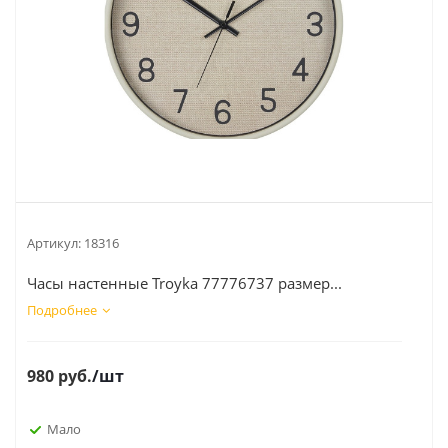
Артикул:
18316
Часы настенные Troyka 77776737 размер...
Подробнее
980
руб.
/шт
Мало