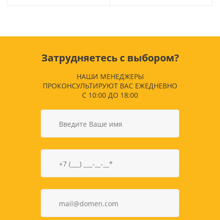
Затрудняетесь с выбором?
НАШИ МЕНЕДЖЕРЫ
ПРОКОНСУЛЬТИРУЮТ ВАС ЕЖЕДНЕВНО
С 10:00 ДО 18:00