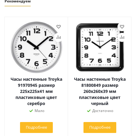
Рекомендуем
Часы настенные Troyka
Часы настенные Troyka
91970945 размер
81800849 размер
225х225х41 мм
260х260x39 мм
пластиковые цвет
пластиковые цвет
серебро
черный
Мало
Достаточно
Подробнее
Подробнее