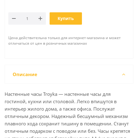
Купить
Цена действительна только для интернет-магазина и может
отличаться от цен в розничных магазинах
Описание
Настенные часы Troyka — настенные часы для
гостиной, кухни или столовой. Легко впишутся в
интерьер жилого дома, а также офиса. Послужат
отличным декором. Надежный бесшумный механизм
плавного хода сохранит тишину в помещении. Станут
отличным подарком с поводом или без. Часы крепятся