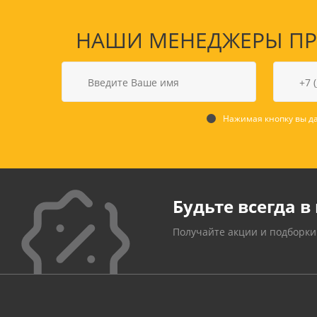
НАШИ МЕНЕДЖЕРЫ ПРО
Нажимая кнопку вы да
Будьте всегда в 
Получайте акции и подборки