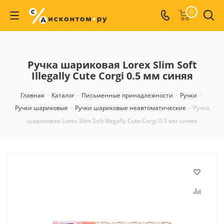
0
Ручка шариковая Lorex Slim Soft
Illegally Cute Corgi 0.5 мм синяя
Главная
-
Каталог
-
Письменные принадлежности
-
Ручки
-
Ручки шариковые
-
Ручки шариковые неавтоматические
-
Ручка
шариковая Lorex Slim Soft Illegally Cute Corgi 0.5 мм синяя