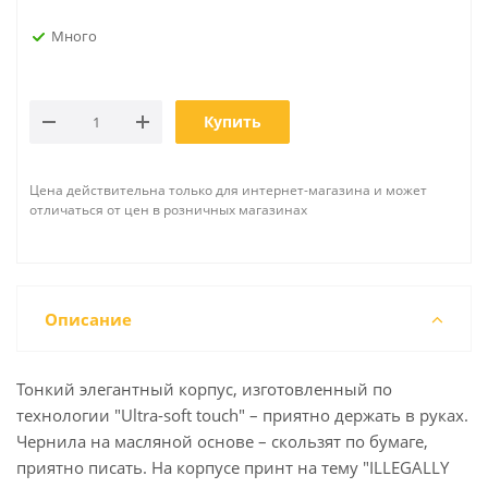
Много
Купить
Цена действительна только для интернет-магазина и может
отличаться от цен в розничных магазинах
Описание
Тонкий элегантный корпус, изготовленный по
технологии "Ultra-soft touch" – приятно держать в руках.
Чернила на масляной основе – скользят по бумаге,
приятно писать. На корпусе принт на тему "ILLEGALLY