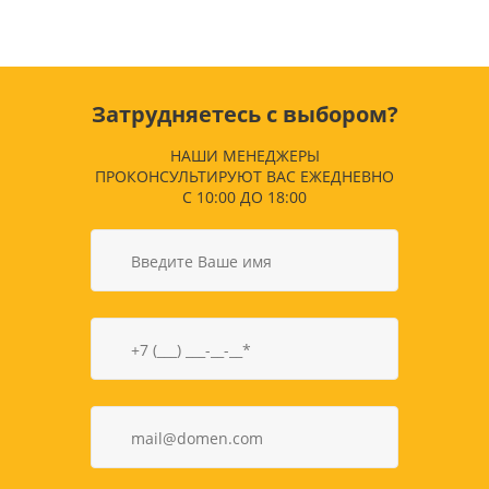
Затрудняетесь с выбором?
НАШИ МЕНЕДЖЕРЫ
ПРОКОНСУЛЬТИРУЮТ ВАС ЕЖЕДНЕВНО
С 10:00 ДО 18:00