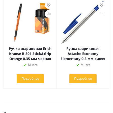
Ручка шариковая Erich
Ручка шариковая
Krause R-301 Stick&Grip
Attache Economy
Orange 0.35 мм черная
Elementary 0.5 мм синяя
Много
Много
Подробнее
Подробнее