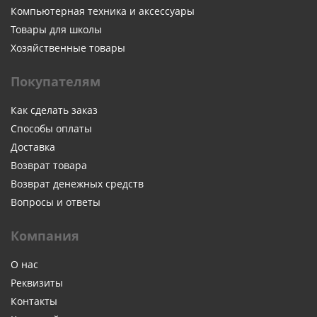
Компьютерная техника и аксессуары
Товары для школы
Хозяйственные товары
Покупателям
Как сделать заказ
Способы оплаты
Доставка
Возврат товара
Возврат денежных средств
Вопросы и ответы
Компания
О нас
Реквизиты
Контакты