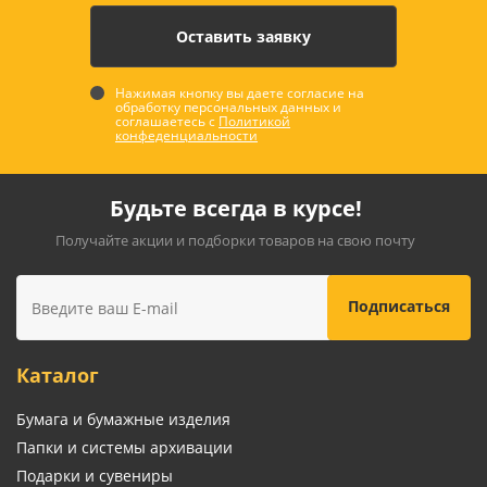
Нажимая кнопку вы даете согласие на
обработку персональных данных и
соглашаетесь с
Политикой
конфеденциальности
Будьте всегда в курсе!
Получайте акции и подборки товаров на свою почту
Каталог
Бумага и бумажные изделия
Папки и системы архивации
Подарки и сувениры