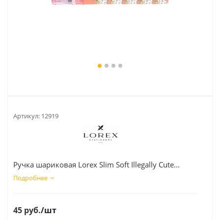
Артикул:
12919
Ручка шариковая Lorex Slim Soft Illegally Cute...
Подробнее
45
руб.
/шт