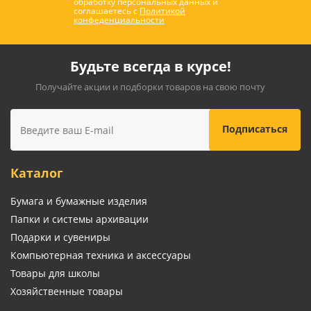
обработку персональных данных и
соглашаетесь с
Политикой
конфеденциальности
Будьте всегда в курсе!
Получайте акции и подборки товаров на свою почту
Каталог
Бумага и бумажные изделия
Папки и системы архивации
Подарки и сувениры
Компьютерная техника и аксессуары
Товары для школы
Хозяйственные товары