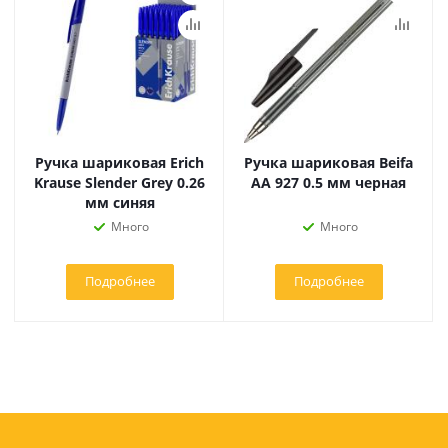
Ручка шариковая Erich
Ручка шариковая Beifa
Krause Slender Grey 0.26
АА 927 0.5 мм черная
мм синяя
Много
Много
Подробнее
Подробнее