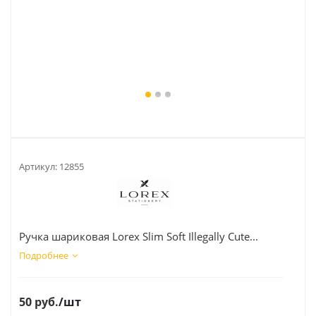
Артикул:
12855
Ручка шариковая Lorex Slim Soft Illegally Cute...
Подробнее
50
руб.
/шт