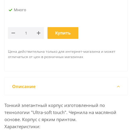
Много
Купить
Цена действительна только для интернет-магазина и может
отличаться от цен в розничных магазинах
Описание
Тонкий элегантный корпус изготовленный по
технологии "Ultra-soft touch". Чернила на масляной
основе. Корпус с ярким принтом.
Характеристики: