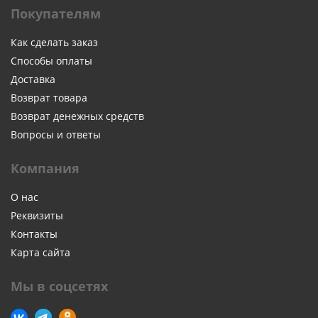
Покупателям
Как сделать заказ
Способы оплаты
Доставка
Возврат товара
Возврат денежных средств
Вопросы и ответы
Компания
О нас
Реквизиты
Контакты
Карта сайта
Мы в соцсетях