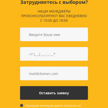
Затрудняетесь с выбором?
НАШИ МЕНЕДЖЕРЫ
ПРОКОНСУЛЬТИРУЮТ ВАС ЕЖЕДНЕВНО
С 10:00 ДО 18:00
Нажимая кнопку вы даете согласие на