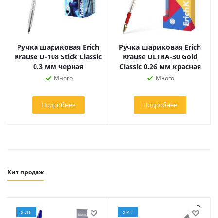
Ручка шариковая Erich
Ручка шариковая Erich
Krause U-108 Stick Classic
Krause ULTRA-30 Gold
0.3 мм черная
Classic 0.26 мм красная
Много
Много
Подробнее
Подробнее
Хит продаж
ХИТ
ХИТ