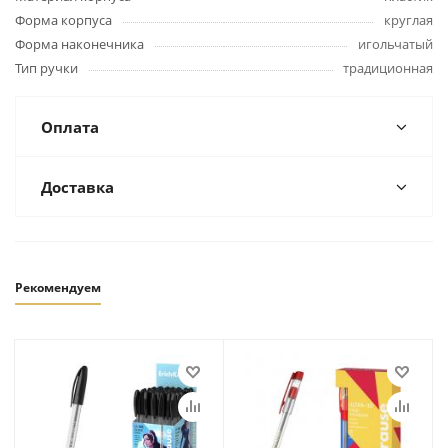
Форма корпуса
круглая
Форма наконечника
игольчатый
Тип ручки
традиционная
Оплата
Доставка
Рекомендуем