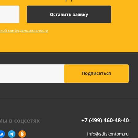
кой конфеденциальности
+7 (499) 460-48-40
Мы в соцсетях
info@sdiskontom.ru