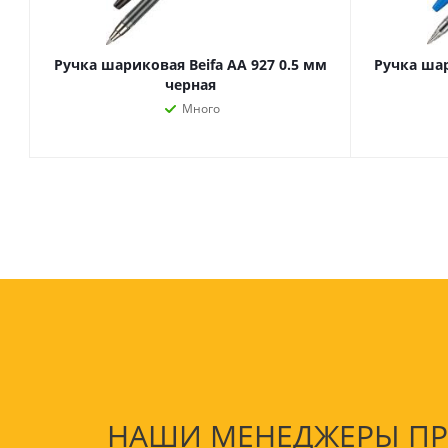
Ручка шариковая Beifa АА 927 0.5 мм
Ручка шар
черная
Много
НАШИ МЕНЕДЖЕРЫ ПРО