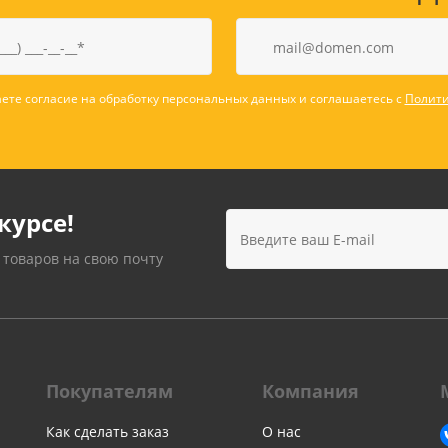
ете согласие на обработку персональных данных и соглашаетесь с
Полити
курсе!
 товаров на свою почту
Покупателям
Компания
Как сделать заказ
О нас