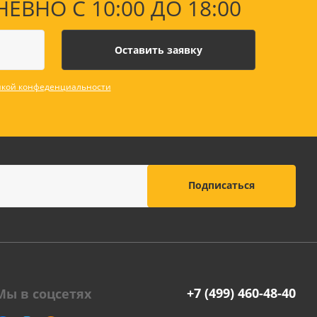
НО С 10:00 ДО 18:00
кой конфеденциальности
+7 (499) 460-48-40
Мы в соцсетях