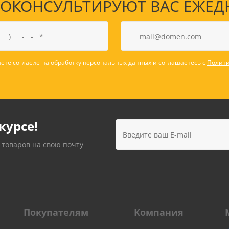
КОНСУЛЬТИРУЮТ ВАС ЕЖЕДНЕВ
ете согласие на обработку персональных данных и соглашаетесь с
Полити
курсе!
 товаров на свою почту
Покупателям
Компания