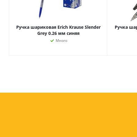
Ручка шариковая Erich Krause Slender
Ручка шар
Grey 0.26 мм синяя
Много