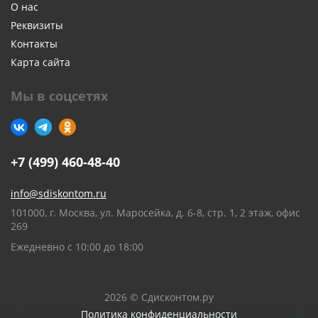
О нас
Реквизиты
Контакты
Карта сайта
Мы в соцсетях
+7 (499) 460-48-40
info@sdiskontom.ru
101000, г. Москва, ул. Маросейка, д. 6-8, стр. 1, 2 этаж, офис
269
Ежедневно с 10:00 до 18:00
2026 © Сдисконтом.ру
Политика конфиденциальности