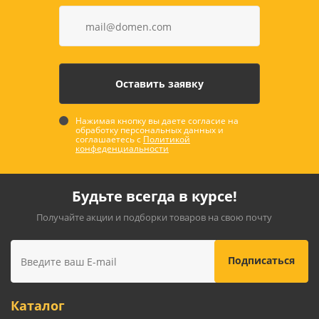
Нажимая кнопку вы даете согласие на
обработку персональных данных и
соглашаетесь с
Политикой
конфеденциальности
Будьте всегда в курсе!
Получайте акции и подборки товаров на свою почту
Каталог