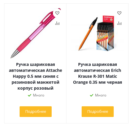
Ручка шариковая
Ручка шариковая
автоматическая Attache
автоматическая Erich
Happy 0.5 мм синяя с
Krause R-301 Matic
резиновой манжетой
Orange 0.35 мм черная
корпус розовый
Много
Много
Подробнее
Подробнее