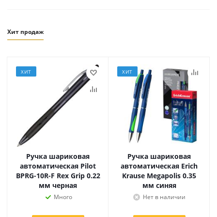
Хит продаж
ХИТ
ХИТ
Ручка шариковая
Ручка шариковая
автоматическая Pilot
автоматическая Erich
BPRG-10R-F Rex Grip 0.22
Krause Megapolis 0.35
мм черная
мм синяя
Много
Нет в наличии