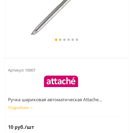
Артикул:
10007
Ручка шариковая автоматическая Attache...
Подробнее
10
руб.
/шт