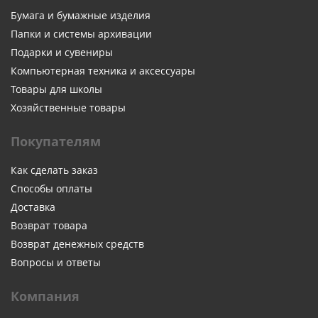
Бумага и бумажные изделия
Папки и системы архивации
Подарки и сувениры
Компьютерная техника и аксессуары
Товары для школы
Хозяйственные товары
Покупателям
Как сделать заказ
Способы оплаты
Доставка
Возврат товара
Возврат денежных средств
Вопросы и ответы
Компания