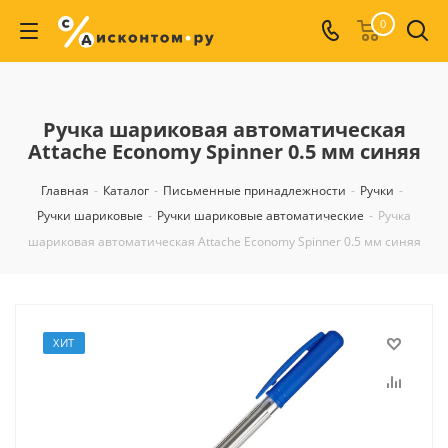
0
Ручка шариковая автоматическая
Attache Economy Spinner 0.5 мм синяя
Главная
-
Каталог
-
Письменные принадлежности
-
Ручки
-
Ручки шариковые
-
Ручки шариковые автоматические
-
Ручка
шариковая автоматическая Attache Economy Spinner 0.5 мм синяя
ХИТ