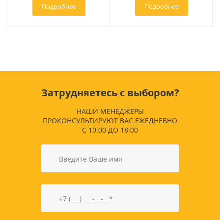
Подробнее
Подробнее
Затрудняетесь с выбором?
НАШИ МЕНЕДЖЕРЫ
ПРОКОНСУЛЬТИРУЮТ ВАС ЕЖЕДНЕВНО
С 10:00 ДО 18:00