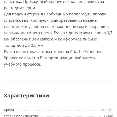
пластика. Прозрачный корпус позволяет следить за
расходом чернил.
Для подачи стержня необходимо провернуть вправо
пластиковый колпачок. Одноразовый стержень
снабжен конусообразным наконечником и заправлен
чернилами синего цвета. Ручка с диаметром шарика 0,7
мм обеспечит Вам мягкое и комфортное письмо
толщиной до 0,5 мм.
Ручка шариковая автоматическая Attache Economy
Spinner поможет в Вам организации рабочего и
учебного процесса.
Характеристики
Бренд
Attache
Страна производства
Китай