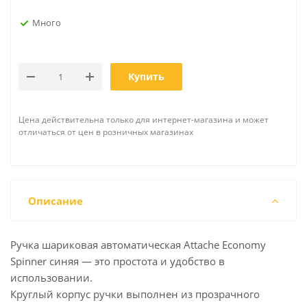
Много
Купить
Цена действительна только для интернет-магазина и может
отличаться от цен в розничных магазинах
Описание
Ручка шариковая автоматическая Attache Economy
Spinner синяя — это простота и удобство в
использовании.
Круглый корпус ручки выполнен из прозрачного