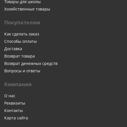
Товары для школы
Хозяйственные товары
Покупателям
Как сделать заказ
Способы оплаты
Доставка
Возврат товара
Возврат денежных средств
Вопросы и ответы
Компания
О нас
Реквизиты
Контакты
Карта сайта