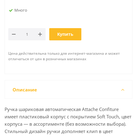
Много
Купить
Цена действительна только для интернет-магазина и может
отличаться от цен в розничных магазинах
Описание
Ручка шариковая автоматическая Attache Confiture
имеет пластиковый корпус с покрытием Soft Touch, цвет
корпуса — в ассортименте (без возможности выбора).
Стильный дизайн ручки дополняет клип в цвет