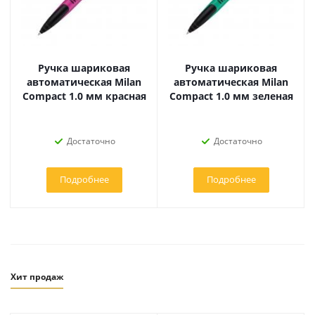
Ручка шариковая
Ручка шариковая
автоматическая Milan
автоматическая Milan
Compact 1.0 мм красная
Compact 1.0 мм зеленая
Достаточно
Достаточно
Подробнее
Подробнее
Хит продаж