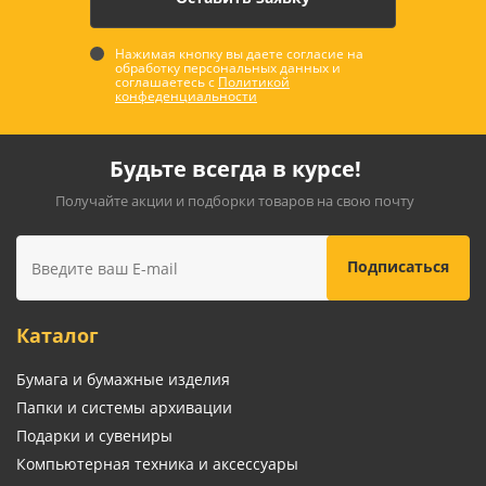
Нажимая кнопку вы даете согласие на
обработку персональных данных и
соглашаетесь с
Политикой
конфеденциальности
Будьте всегда в курсе!
Получайте акции и подборки товаров на свою почту
Каталог
Бумага и бумажные изделия
Папки и системы архивации
Подарки и сувениры
Компьютерная техника и аксессуары