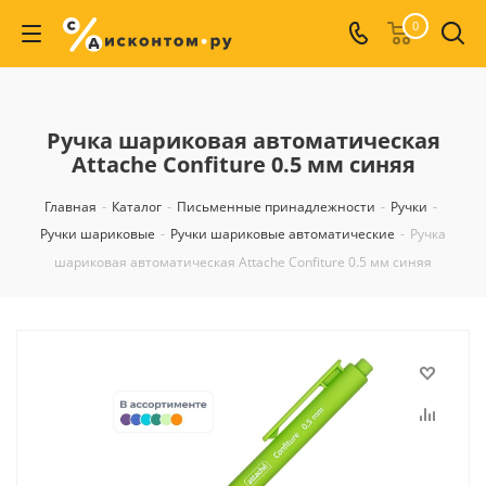
0
Ручка шариковая автоматическая
Attache Confiture 0.5 мм синяя
Главная
-
Каталог
-
Письменные принадлежности
-
Ручки
-
Ручки шариковые
-
Ручки шариковые автоматические
-
Ручка
шариковая автоматическая Attache Confiture 0.5 мм синяя