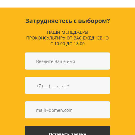
Затрудняетесь с выбором?
НАШИ МЕНЕДЖЕРЫ
ПРОКОНСУЛЬТИРУЮТ ВАС ЕЖЕДНЕВНО
С 10:00 ДО 18:00