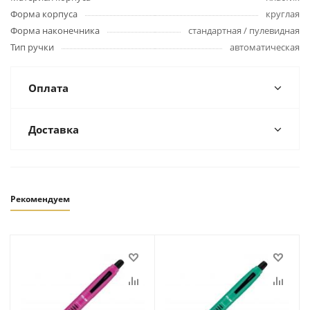
Форма корпуса
круглая
Форма наконечника
стандартная / пулевидная
Тип ручки
автоматическая
Оплата
Доставка
Рекомендуем