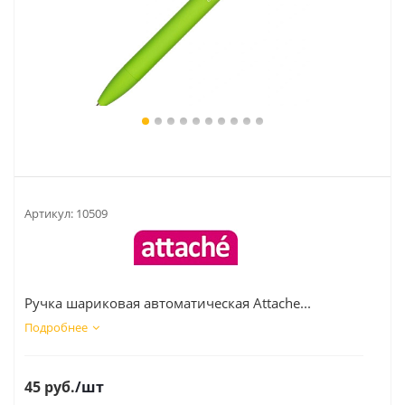
Артикул:
10509
Ручка шариковая автоматическая Attache...
Подробнее
45
руб.
/шт