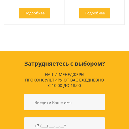
Подробнее
Подробнее
Затрудняетесь с выбором?
НАШИ МЕНЕДЖЕРЫ
ПРОКОНСУЛЬТИРУЮТ ВАС ЕЖЕДНЕВНО
С 10:00 ДО 18:00