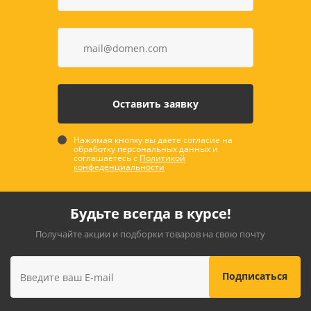
Нажимая кнопку вы даете согласие на
обработку персональных данных и
соглашаетесь с
Политикой
конфеденциальности
Будьте всегда в курсе!
Получайте акции и подборки товаров на свою почту