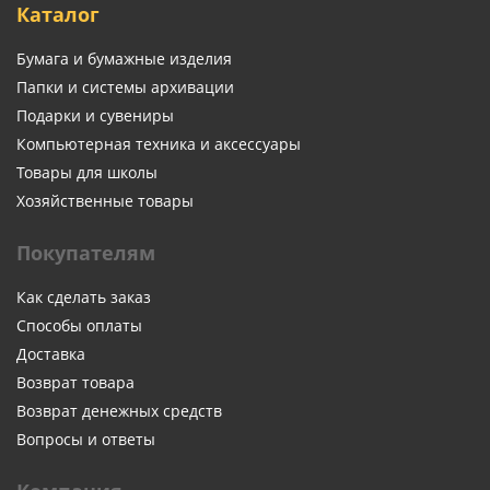
Каталог
Бумага и бумажные изделия
Папки и системы архивации
Подарки и сувениры
Компьютерная техника и аксессуары
Товары для школы
Хозяйственные товары
Покупателям
Как сделать заказ
Способы оплаты
Доставка
Возврат товара
Возврат денежных средств
Вопросы и ответы