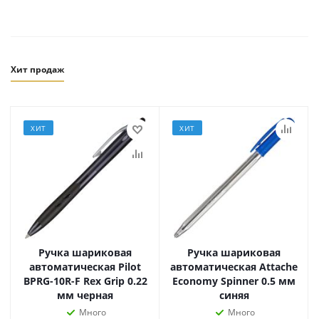
Хит продаж
ХИТ
ХИТ
Ручка шариковая
Ручка шариковая
автоматическая Pilot
автоматическая Attache
BPRG-10R-F Rex Grip 0.22
Economy Spinner 0.5 мм
мм черная
синяя
Много
Много