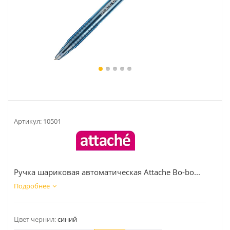
Артикул:
10501
Ручка шариковая автоматическая Attache Bo-bo...
Подробнее
Цвет чернил:
синий