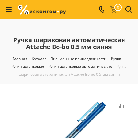
0
Ручка шариковая автоматическая
Attache Bo-bo 0.5 мм синяя
Главная
-
Каталог
-
Письменные принадлежности
-
Ручки
-
Ручки шариковые
-
Ручки шариковые автоматические
-
Ручка
шариковая автоматическая Attache Bo-bo 0.5 мм синяя