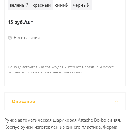
зеленый
красный
синий
черный
15
руб.
/шт
Нет в наличии
Цена действительна только для интернет-магазина и может
отличаться от цен в розничных магазинах
Описание
Ручка автоматическая шариковая Attache Bo-bo синяя.
Корпус ручки изготовлен из синего пластика. Форма