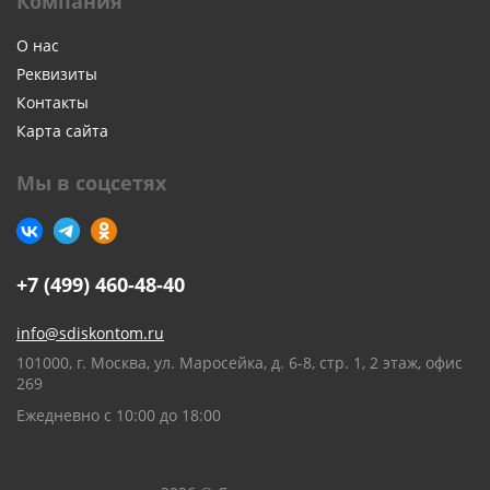
Компания
О нас
Реквизиты
Контакты
Карта сайта
Мы в соцсетях
+7 (499) 460-48-40
info@sdiskontom.ru
101000, г. Москва, ул. Маросейка, д. 6-8, стр. 1, 2 этаж, офис
269
Ежедневно с 10:00 до 18:00