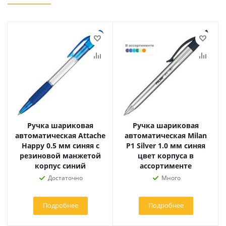
Ручка шариковая
Ручка шариковая
автоматическая Attache
автоматическая Milan
Happy 0.5 мм синяя с
P1 Silver 1.0 мм синяя
резиновой манжетой
цвет корпуса в
корпус синий
ассортименте
Достаточно
Много
Подробнее
Подробнее