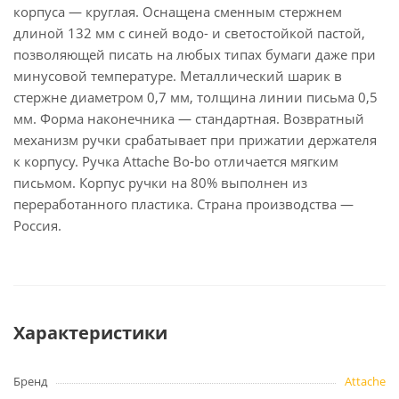
корпуса — круглая. Оснащена сменным стержнем
длиной 132 мм с синей водо- и светостойкой пастой,
позволяющей писать на любых типах бумаги даже при
минусовой температуре. Металлический шарик в
стержне диаметром 0,7 мм, толщина линии письма 0,5
мм. Форма наконечника — стандартная. Возвратный
механизм ручки срабатывает при прижатии держателя
к корпусу. Ручка Attache Bo-bo отличается мягким
письмом. Корпус ручки на 80% выполнен из
переработанного пластика. Страна производства —
Россия.
Характеристики
Бренд
Attache