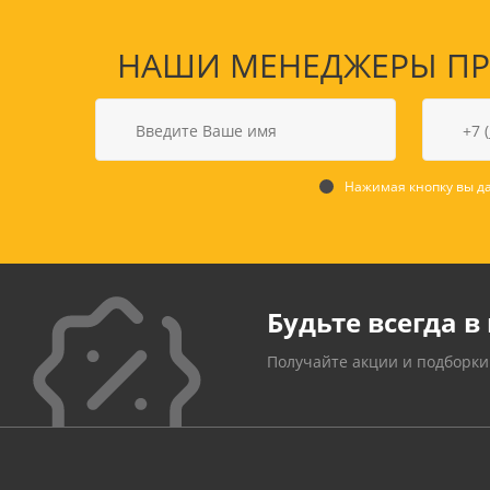
НАШИ МЕНЕДЖЕРЫ ПРО
Нажимая кнопку вы да
Будьте всегда в 
Получайте акции и подборки