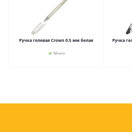
Ручка гелевая Crown 0.5 мм белая
Ручка гел
Много