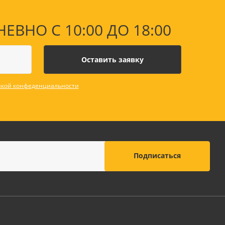
НО С 10:00 ДО 18:00
кой конфеденциальности