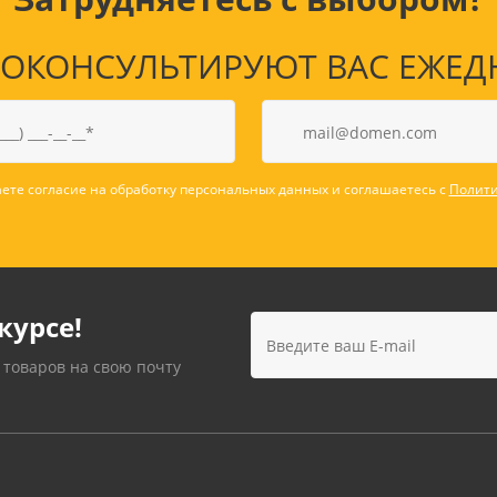
КОНСУЛЬТИРУЮТ ВАС ЕЖЕДНЕВ
ете согласие на обработку персональных данных и соглашаетесь с
Полити
курсе!
 товаров на свою почту