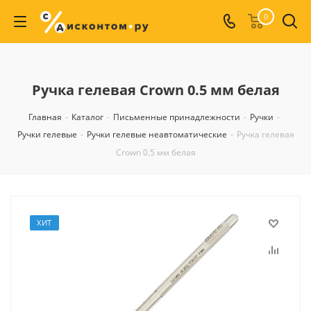
0
Ручка гелевая Crown 0.5 мм белая
Главная
-
Каталог
-
Письменные принадлежности
-
Ручки
-
Ручки гелевые
-
Ручки гелевые неавтоматические
-
Ручка гелевая
Crown 0.5 мм белая
ХИТ