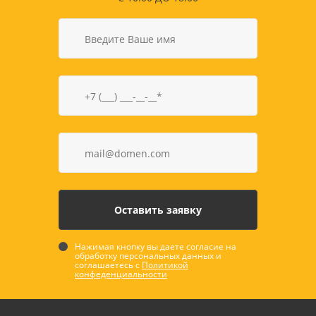
Нажимая кнопку вы даете согласие на
обработку персональных данных и
соглашаетесь с
Политикой
конфеденциальности