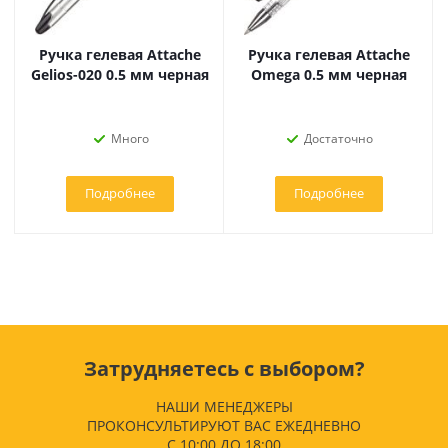
Ручка гелевая Attache
Ручка гелевая Attache
Gelios-020 0.5 мм черная
Omega 0.5 мм черная
Много
Достаточно
Подробнее
Подробнее
Затрудняетесь с выбором?
НАШИ МЕНЕДЖЕРЫ
ПРОКОНСУЛЬТИРУЮТ ВАС ЕЖЕДНЕВНО
С 10:00 ДО 18:00