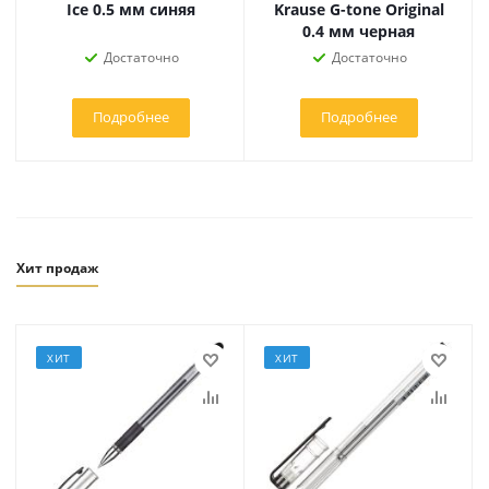
Ice 0.5 мм синяя
Krause G-tone Original
0.4 мм черная
Достаточно
Достаточно
Подробнее
Подробнее
Хит продаж
ХИТ
ХИТ