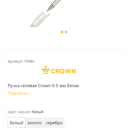
Артикул:
10384
Ручка гелевая Crown 0.5 мм белая
Подробнее
Цвет чернил:
белый
белый
золото
серебро