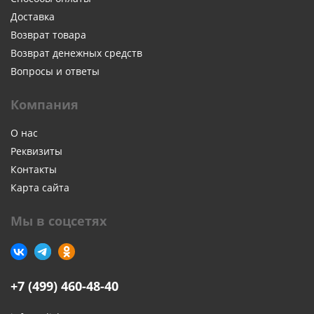
Доставка
Возврат товара
Возврат денежных средств
Вопросы и ответы
Компания
О нас
Реквизиты
Контакты
Карта сайта
Мы в соцсетях
+7 (499) 460-48-40