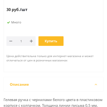
30
руб.
/шт
Много
Купить
Цена действительна только для интернет-магазина и может
отличаться от цен в розничных магазинах
Описание
Гелевая ручка с чернилами белого цвета в пластиковом
корпусе с колпачком. Толщина линии письма 0,5 мм,