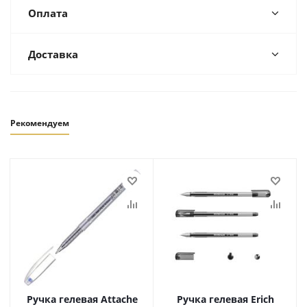
Оплата
Доставка
Рекомендуем
Ручка гелевая Attache
Ручка гелевая Erich