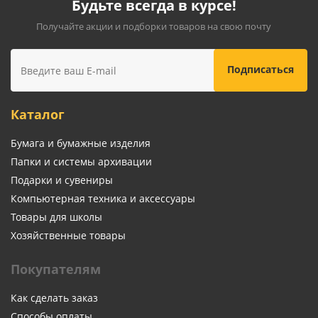
Будьте всегда в курсе!
Получайте акции и подборки товаров на свою почту
Каталог
Бумага и бумажные изделия
Папки и системы архивации
Подарки и сувениры
Компьютерная техника и аксессуары
Товары для школы
Хозяйственные товары
Покупателям
Как сделать заказ
Способы оплаты