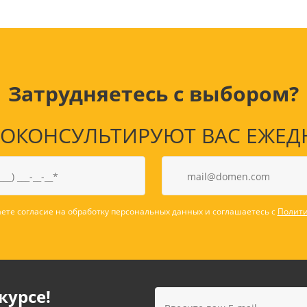
Затрудняетесь с выбором?
КОНСУЛЬТИРУЮТ ВАС ЕЖЕДНЕВ
ете согласие на обработку персональных данных и соглашаетесь с
Полити
курсе!