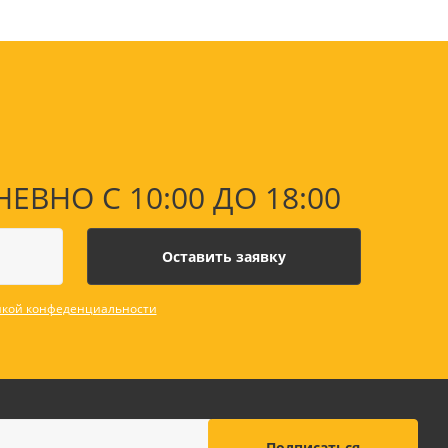
НО С 10:00 ДО 18:00
кой конфеденциальности