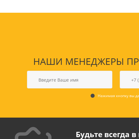
НАШИ МЕНЕДЖЕРЫ ПРО
Нажимая кнопку вы да
Будьте всегда в 