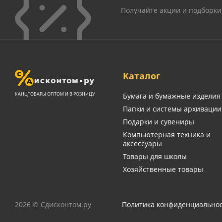
Получайте акции и подборки
Каталог
КАНЦТОВАРЫ ОПТОМ И В РОЗНИЦУ
Бумага и бумажные изделия
Папки и системы архивации
Подарки и сувениры
Компьютерная техника и
аксессуары
Товары для школы
Хозяйственные товары
2026 © Сдисконтом.ру
Политика конфиденциально