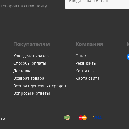
 товаров на свою почту
Покупателям
Компания
Как сделать заказ
О нас
Способы оплаты
Реквизиты
Доставка
Контакты
Возврат товара
Карта сайта
Возврат денежных средств
Вопросы и ответы
сти