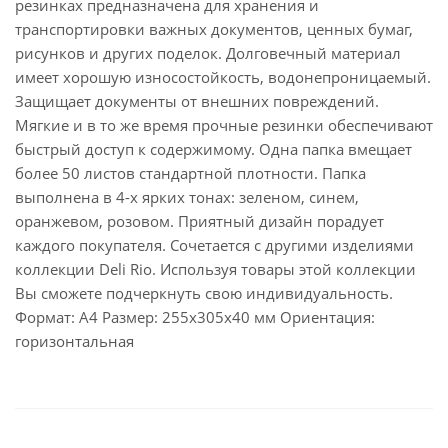
резинках предназначена для хранения и
транспортировки важных документов, ценных бумаг,
рисунков и других поделок. Долговечный материал
имеет хорошую износостойкость, водонепроницаемый.
Защищает документы от внешних повреждений.
Мягкие и в то же время прочные резинки обеспечивают
быстрый доступ к содержимому. Одна папка вмещает
более 50 листов стандартной плотности. Папка
выполнена в 4-х ярких тонах: зеленом, синем,
оранжевом, розовом. Приятный дизайн порадует
каждого покупателя. Сочетается с другими изделиями
коллекции Deli Rio. Используя товары этой коллекции
Вы сможете подчеркнуть свою индивидуальность.
Формат: А4 Размер: 255x305х40 мм Ориентация:
горизонтальная