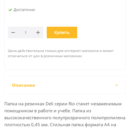
Достаточно
Купить
Цена действительна только для интернет-магазина и может
отличаться от цен в розничных магазинах
Описание
Папка на резинках Deli серии Rio станет незаменимым
помощником в работе и учебе. Папка из
высококачественного полупрозрачного полипропилена
плотностью 0,45 мм. Стильная папка формата А4 на