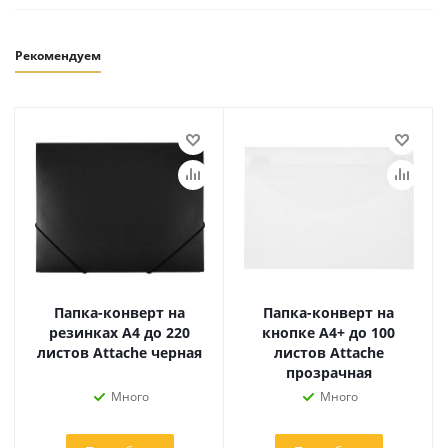
Рекомендуем
Папка-конверт на
Папка-конверт на
резинках А4 до 220
кнопке А4+ до 100
листов Attache черная
листов Attache
прозрачная
Много
Много