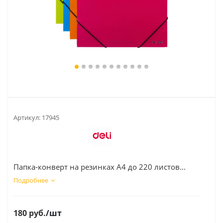
Артикул:
17945
Папка-конверт на резинках А4 до 220 листов...
Подробнее
180
руб.
/шт