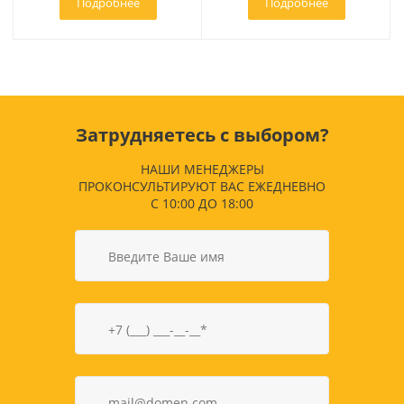
Подробнее
Подробнее
Затрудняетесь с выбором?
НАШИ МЕНЕДЖЕРЫ
ПРОКОНСУЛЬТИРУЮТ ВАС ЕЖЕДНЕВНО
С 10:00 ДО 18:00