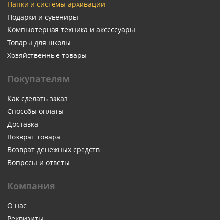
Папки и системы архивации
Подарки и сувениры
Компьютерная техника и аксессуары
Товары для школы
Хозяйственные товары
Покупателям
Как сделать заказ
Способы оплаты
Доставка
Возврат товара
Возврат денежных средств
Вопросы и ответы
Компания
О нас
Реквизиты