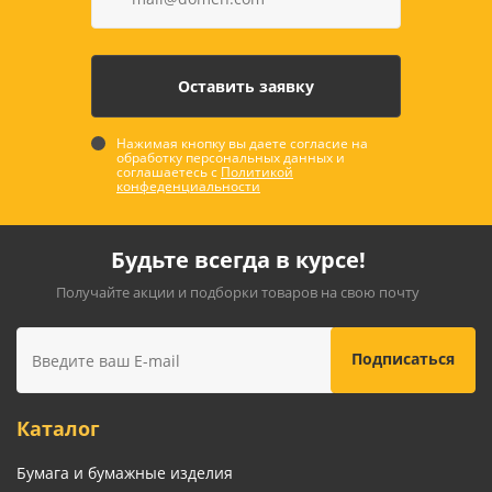
Нажимая кнопку вы даете согласие на
обработку персональных данных и
соглашаетесь с
Политикой
конфеденциальности
Будьте всегда в курсе!
Получайте акции и подборки товаров на свою почту
Каталог
Бумага и бумажные изделия