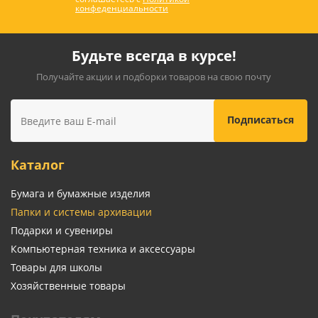
конфеденциальности
Будьте всегда в курсе!
Получайте акции и подборки товаров на свою почту
Каталог
Бумага и бумажные изделия
Папки и системы архивации
Подарки и сувениры
Компьютерная техника и аксессуары
Товары для школы
Хозяйственные товары