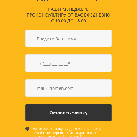
НАШИ МЕНЕДЖЕРЫ
ПРОКОНСУЛЬТИРУЮТ ВАС ЕЖЕДНЕВНО
С 10:00 ДО 18:00
Нажимая кнопку вы даете согласие на
обработку персональных данных и
соглашаетесь с
Политикой