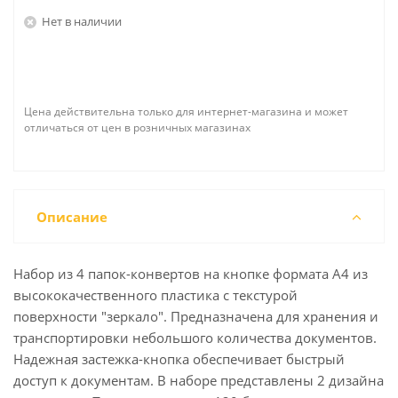
Нет в наличии
Цена действительна только для интернет-магазина и может
отличаться от цен в розничных магазинах
Описание
Набор из 4 папок-конвертов на кнопке формата А4 из
высококачественного пластика с текстурой
поверхности "зеркало". Предназначена для хранения и
транспортировки небольшого количества документов.
Надежная застежка-кнопка обеспечивает быстрый
доступ к документам. В наборе представлены 2 дизайна