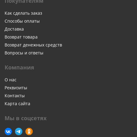
Покупателям
Как сделать заказ
Способы оплаты
Доставка
Возврат товара
Возврат денежных средств
Вопросы и ответы
Компания
О нас
Реквизиты
Контакты
Карта сайта
Мы в соцсетях