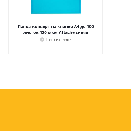
Папка-конверт на кнопке А4 до 100
листов 120 мкм Attache синяя
Нет в наличии