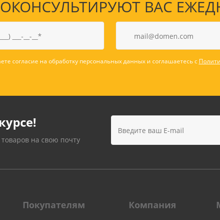
КОНСУЛЬТИРУЮТ ВАС ЕЖЕДНЕВ
ете согласие на обработку персональных данных и соглашаетесь с
Полити
курсе!
 товаров на свою почту
Покупателям
Компания