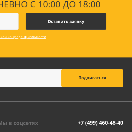
НО С 10:00 ДО 18:00
кой конфеденциальности
+7 (499) 460-48-40
Мы в соцсетях