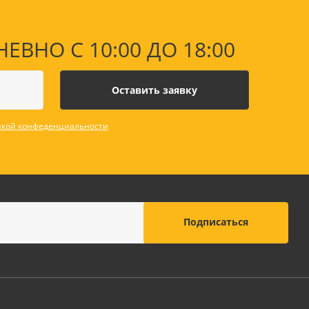
НО С 10:00 ДО 18:00
кой конфеденциальности