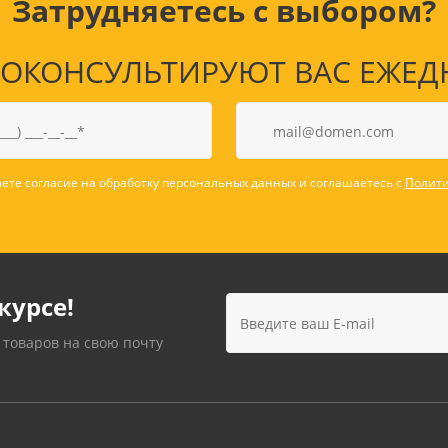
Затрудняетесь с выбором?
КОНСУЛЬТИРУЮТ ВАС ЕЖЕДНЕВ
ете согласие на обработку персональных данных и соглашаетесь с
Полити
курсе!
 товаров на свою почту