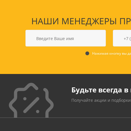
НАШИ МЕНЕДЖЕРЫ ПРО
Нажимая кнопку вы да
Будьте всегда в 
Получайте акции и подборки