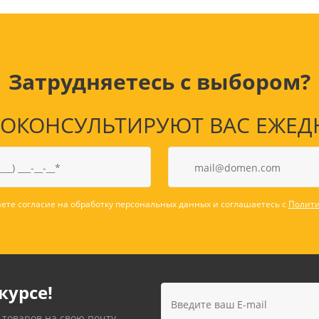
Затрудняетесь с выбором?
КОНСУЛЬТИРУЮТ ВАС ЕЖЕДНЕВ
ете согласие на обработку персональных данных и соглашаетесь с
Полити
курсе!
 товаров на свою почту