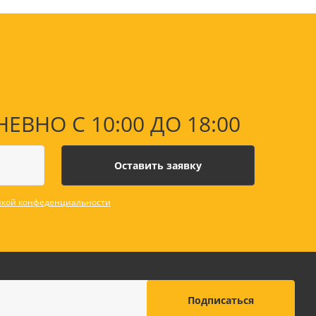
НО С 10:00 ДО 18:00
кой конфеденциальности