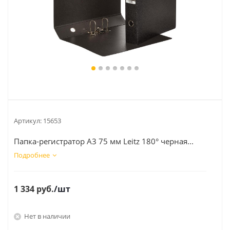
Артикул:
15653
Папка-регистратор А3 75 мм Leitz 180° черная...
Подробнее
1 334
руб.
/шт
Нет в наличии