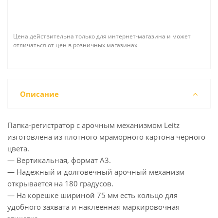
Цена действительна только для интернет-магазина и может
отличаться от цен в розничных магазинах
Описание
Папка-регистратор с арочным механизмом Leitz
изготовлена из плотного мраморного картона черного
цвета.
— Вертикальная, формат А3.
— Надежный и долговечный арочный механизм
открывается на 180 градусов.
— На корешке шириной 75 мм есть кольцо для
удобного захвата и наклеенная маркировочная