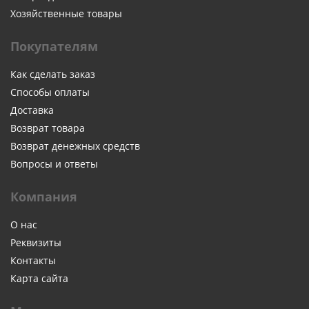
Хозяйственные товары
Покупателям
Как сделать заказ
Способы оплаты
Доставка
Возврат товара
Возврат денежных средств
Вопросы и ответы
Компания
О нас
Реквизиты
Контакты
Карта сайта