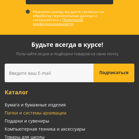
Нажимая кнопку вы даете согласие на
обработку персональных данных и
соглашаетесь с
Политикой
конфеденциальности
Будьте всегда в курсе!
Получайте акции и подборки товаров на свою почту
Каталог
Бумага и бумажные изделия
Папки и системы архивации
Подарки и сувениры
Компьютерная техника и аксессуары
Товары для школы