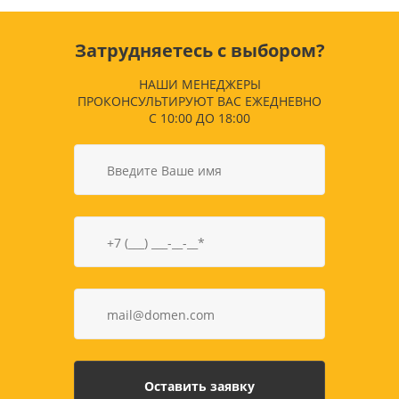
Затрудняетесь с выбором?
НАШИ МЕНЕДЖЕРЫ
ПРОКОНСУЛЬТИРУЮТ ВАС ЕЖЕДНЕВНО
С 10:00 ДО 18:00