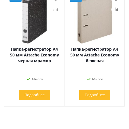
Папка-регистратор А4
Папка-регистратор А4
50 мм Attache Economy
50 мм Attache Economy
черная мрамор
бежевая
Много
Много
Подробнее
Подробнее