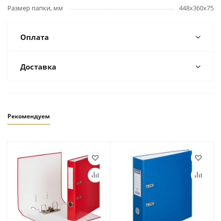
Размер папки, мм
448х360х75
Оплата
Доставка
Рекомендуем