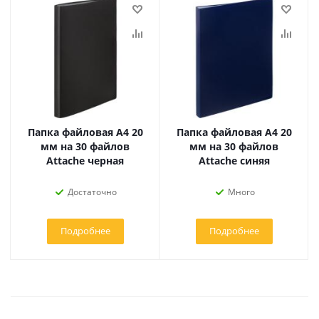
Папка файловая А4 20
Папка файловая А4 20
мм на 30 файлов
мм на 30 файлов
Attache черная
Attache синяя
Достаточно
Много
Подробнее
Подробнее