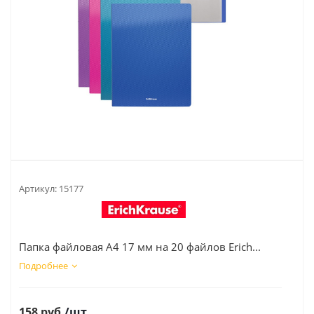
Артикул:
15177
Папка файловая А4 17 мм на 20 файлов Erich...
Подробнее
158
руб.
/шт