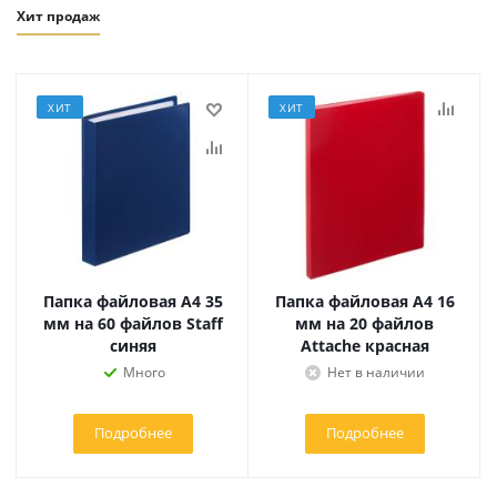
Хит продаж
ХИТ
ХИТ
Папка файловая А4 35
Папка файловая А4 16
мм на 60 файлов Staff
мм на 20 файлов
синяя
Attache красная
Много
Нет в наличии
Подробнее
Подробнее