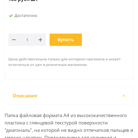
Достаточно
Купить
Цена действительна только для интернет-магазина и может
отличаться от цен в розничных магазинах
Описание
Папка файловая формата А4 из высококачественного
пластика с глянцевой текстурой поверхности
"диагональ", на которой не видно отпечатков пальцев и
мелких царапин. Предназначена для хранения и