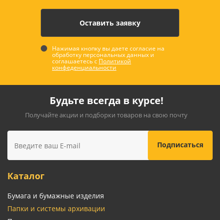
Нажимая кнопку вы даете согласие на
обработку персональных данных и
соглашаетесь с
Политикой
конфеденциальности
Будьте всегда в курсе!
Получайте акции и подборки товаров на свою почту
Каталог
Бумага и бумажные изделия
Папки и системы архивации