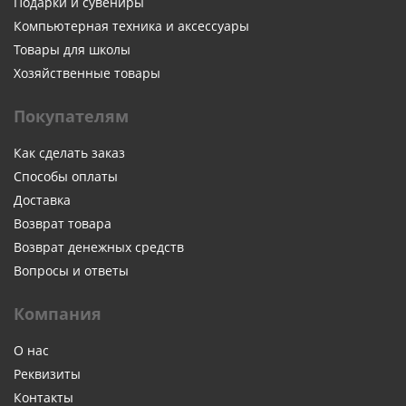
Подарки и сувениры
Компьютерная техника и аксессуары
Товары для школы
Хозяйственные товары
Покупателям
Как сделать заказ
Способы оплаты
Доставка
Возврат товара
Возврат денежных средств
Вопросы и ответы
Компания
О нас
Реквизиты
Контакты