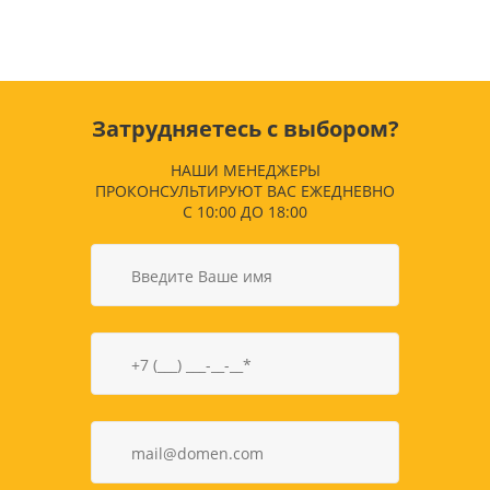
Затрудняетесь с выбором?
НАШИ МЕНЕДЖЕРЫ
ПРОКОНСУЛЬТИРУЮТ ВАС ЕЖЕДНЕВНО
С 10:00 ДО 18:00