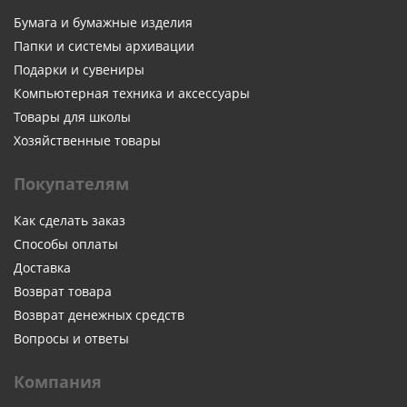
Бумага и бумажные изделия
Папки и системы архивации
Подарки и сувениры
Компьютерная техника и аксессуары
Товары для школы
Хозяйственные товары
Покупателям
Как сделать заказ
Способы оплаты
Доставка
Возврат товара
Возврат денежных средств
Вопросы и ответы
Компания