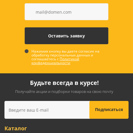
Нажимая кнопку вы даете согласие на
обработку персональных данных и
соглашаетесь с
Политикой
конфеденциальности
Будьте всегда в курсе!
Получайте акции и подборки товаров на свою почту
Каталог