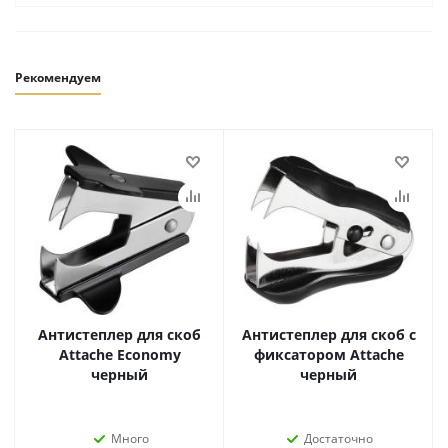
Рекомендуем
Антистеплер для скоб
Антистеплер для скоб с
Attache Economy
фиксатором Attache
черный
черный
Много
Достаточно