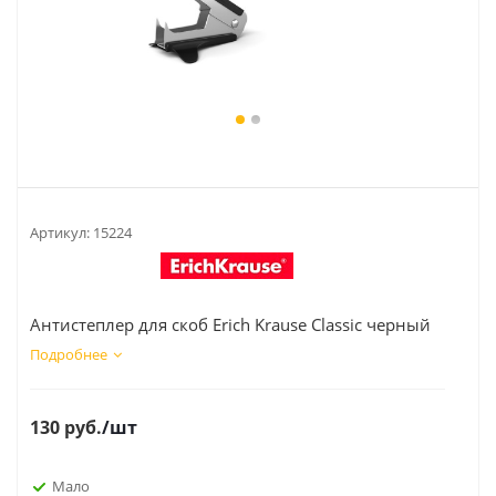
Артикул:
15224
Антистеплер для скоб Erich Krause Classic черный
Подробнее
130
руб.
/шт
Мало