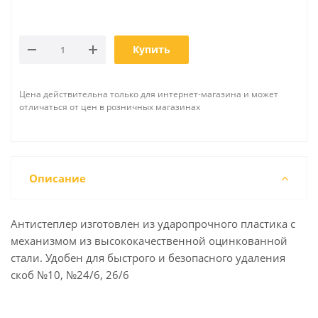
Купить
Цена действительна только для интернет-магазина и может
отличаться от цен в розничных магазинах
Описание
Антистеплер изготовлен из ударопрочного пластика с
механизмом из высококачественной оцинкованной
стали. Удобен для быстрого и безопасного удаления
скоб №10, №24/6, 26/6