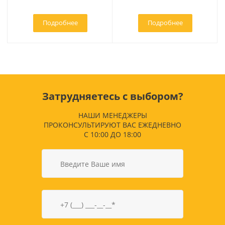
Подробнее
Подробнее
Затрудняетесь с выбором?
НАШИ МЕНЕДЖЕРЫ
ПРОКОНСУЛЬТИРУЮТ ВАС ЕЖЕДНЕВНО
С 10:00 ДО 18:00