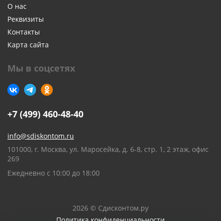
О нас
Реквизиты
Контакты
Карта сайта
Мы в соцсетях
+7 (499) 460-48-40
info@sdiskontom.ru
101000, г. Москва, ул. Маросейка, д. 6-8, стр. 1, 2 этаж, офис
269
Ежедневно с 10:00 до 18:00
2026 © Сдисконтом.ру
Политика конфиденциальности