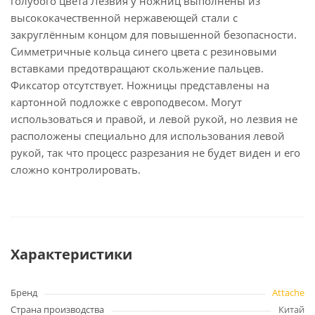
голубого цвета Лезвия у ножниц выполнены из
высококачественной нержавеющей стали с
закруглённым концом для повышенной безопасности.
Симметричные кольца синего цвета с резиновыми
вставками предотвращают скольжение пальцев.
Фиксатор отсутствует. Ножницы представлены на
картонной подложке с европодвесом. Могут
использоваться и правой, и левой рукой, но лезвия не
расположены специально для использования левой
рукой, так что процесс разрезания не будет виден и его
сложно контролировать.
Характеристики
Бренд
Attache
Страна производства
Китай