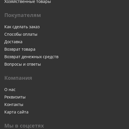
Хозяйственные товары
Покупателям
Как сделать заказ
Способы оплаты
Доставка
Возврат товара
Возврат денежных средств
Вопросы и ответы
Компания
О нас
Реквизиты
Контакты
Карта сайта
Мы в соцсетях