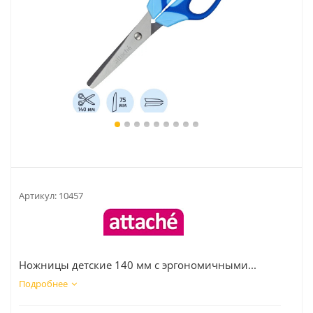
Артикул:
10457
Ножницы детские 140 мм с эргономичными...
Подробнее