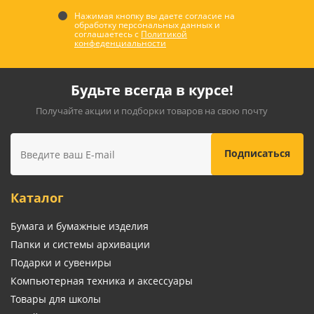
Нажимая кнопку вы даете согласие на
обработку персональных данных и
соглашаетесь с
Политикой
конфеденциальности
Будьте всегда в курсе!
Получайте акции и подборки товаров на свою почту
Каталог
Бумага и бумажные изделия
Папки и системы архивации
Подарки и сувениры
Компьютерная техника и аксессуары
Товары для школы