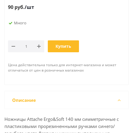
90
руб.
/шт
Много
Купить
Цена действительна только для интернет-магазина и может
отличаться от цен в розничных магазинах
Описание
Ножницы Attache Ergo&Soft 140 мм симметричные с
пластиковыми прорезиненными ручками синего/