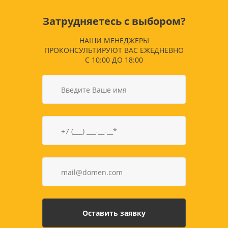
Затрудняетесь с выбором?
НАШИ МЕНЕДЖЕРЫ
ПРОКОНСУЛЬТИРУЮТ ВАС ЕЖЕДНЕВНО
С 10:00 ДО 18:00