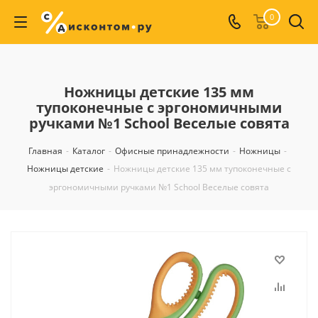
0
Ножницы детские 135 мм
тупоконечные с эргономичными
ручками №1 School Веселые совята
Главная
-
Каталог
-
Офисные принадлежности
-
Ножницы
-
Ножницы детские
-
Ножницы детские 135 мм тупоконечные с
эргономичными ручками №1 School Веселые совята