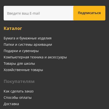
Каталог
Бумага и бумажные изделия
Папки и системы архивации
Подарки и сувениры
Компьютерная техника и аксессуары
Товары для школы
Хозяйственные товары
Покупателям
Как сделать заказ
Способы оплаты
Доставка