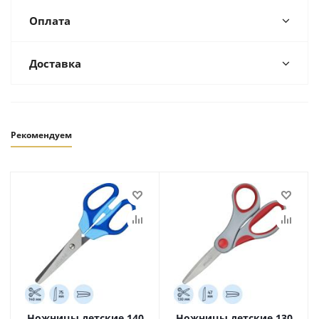
Оплата
Доставка
Рекомендуем
Ножницы детские 140
Ножницы детские 130