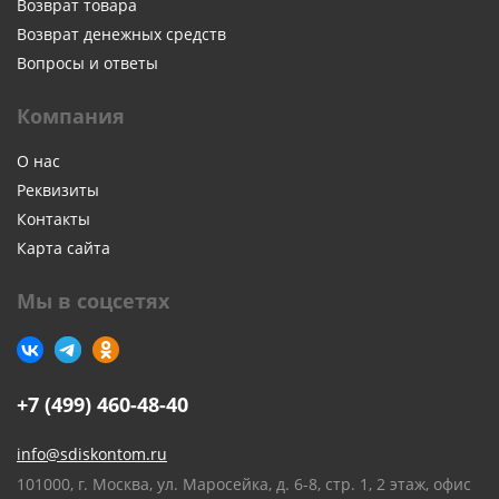
Возврат товара
Возврат денежных средств
Вопросы и ответы
Компания
О нас
Реквизиты
Контакты
Карта сайта
Мы в соцсетях
+7 (499) 460-48-40
info@sdiskontom.ru
101000, г. Москва, ул. Маросейка, д. 6-8, стр. 1, 2 этаж, офис