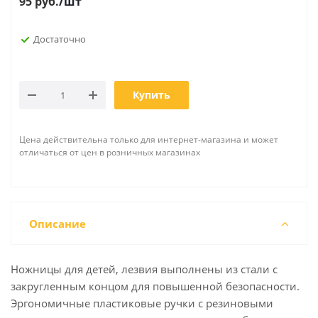
95
руб.
/шт
Достаточно
Купить
Цена действительна только для интернет-магазина и может
отличаться от цен в розничных магазинах
Описание
Ножницы для детей, лезвия выполнены из стали с
закругленным концом для повышенной безопасности.
Эргономичные пластиковые ручки с резиновыми