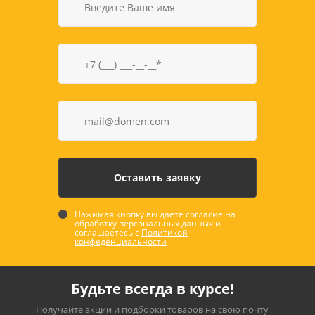
Нажимая кнопку вы даете согласие на
обработку персональных данных и
соглашаетесь с
Политикой
конфеденциальности
Будьте всегда в курсе!
Получайте акции и подборки товаров на свою почту