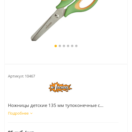
Артикул:
10467
Ножницы детские 135 мм тупоконечные с...
Подробнее