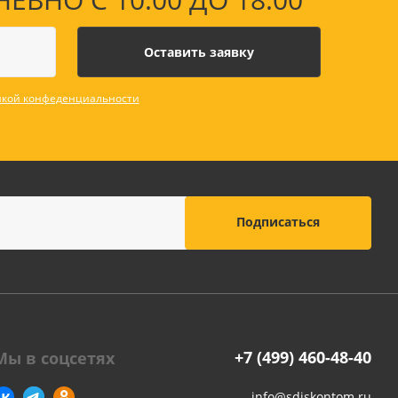
кой конфеденциальности
+7 (499) 460-48-40
Мы в соцсетях
info@sdiskontom.ru