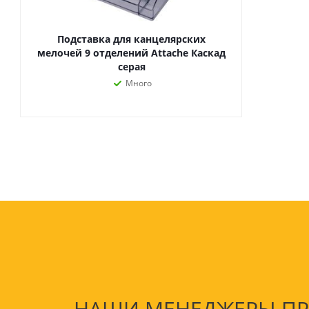
Подставка для канцелярских
мелочей 9 отделений Attache Каскад
серая
Много
НАШИ МЕНЕДЖЕРЫ ПРО