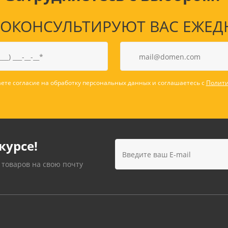
КОНСУЛЬТИРУЮТ ВАС ЕЖЕДНЕВ
ете согласие на обработку персональных данных и соглашаетесь с
Полити
курсе!
 товаров на свою почту