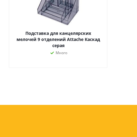
Подставка для канцелярских
мелочей 9 отделений Attache Каскад
серая
Много