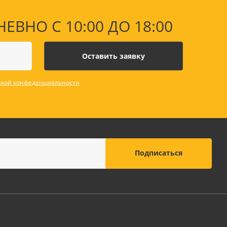
НО С 10:00 ДО 18:00
кой конфеденциальности