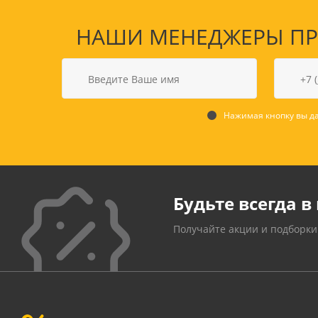
НАШИ МЕНЕДЖЕРЫ ПРО
Нажимая кнопку вы да
Будьте всегда в 
Получайте акции и подборки