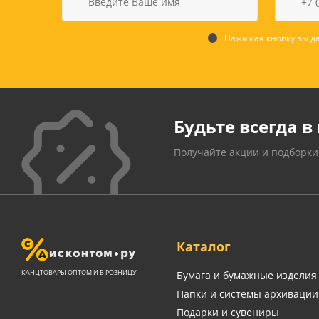
Нажимая кнопку вы да
Будьте всегда в 
Получайте акции и подборки
Каталог
КАНЦТОВАРЫ ОПТОМ И В РОЗНИЦУ
Бумага и бумажные изделия
Папки и системы архивации
Подарки и сувениры