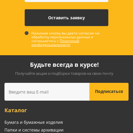
Нажимая кнопку вы даете согласие на
обработку персональных данных и
соглашаетесь с
Политикой
конфеденциальности
Будьте всегда в курсе!
Получайте акции и подборки товаров на свою почту
Каталог
Бумага и бумажные изделия
Папки и системы архивации