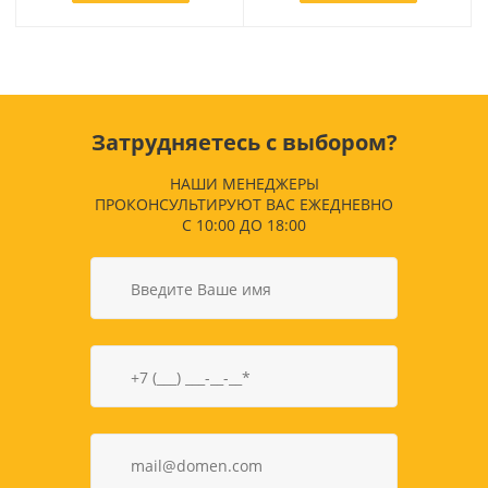
Затрудняетесь с выбором?
НАШИ МЕНЕДЖЕРЫ
ПРОКОНСУЛЬТИРУЮТ ВАС ЕЖЕДНЕВНО
С 10:00 ДО 18:00