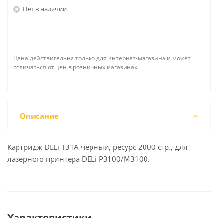
Нет в наличии
Цена действительна только для интернет-магазина и может
отличаться от цен в розничных магазинах
Описание
Картридж DELi T31A черный, ресурс 2000 стр., для
лазерного принтера DELi P3100/M3100.
Характеристики