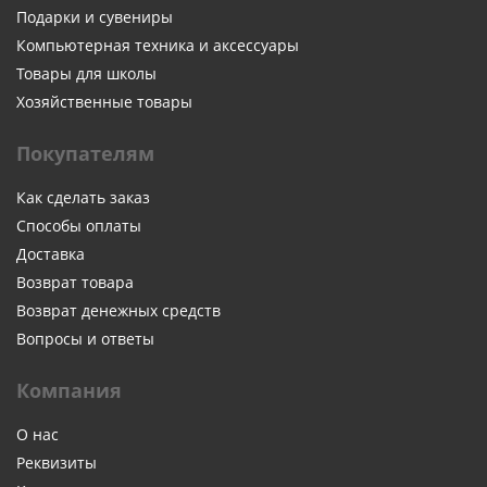
Подарки и сувениры
Компьютерная техника и аксессуары
Товары для школы
Хозяйственные товары
Покупателям
Как сделать заказ
Способы оплаты
Доставка
Возврат товара
Возврат денежных средств
Вопросы и ответы
Компания
О нас
Реквизиты