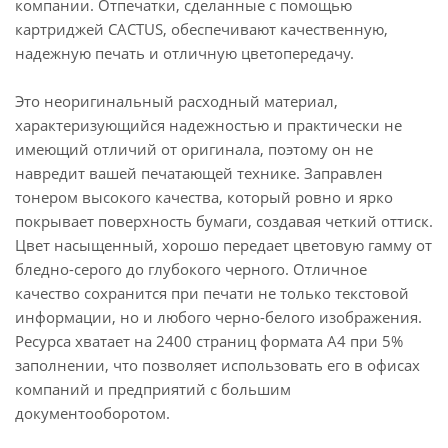
компании. Отпечатки, сделанные с помощью
картриджей CACTUS, обеспечивают качественную,
надежную печать и отличную цветопередачу.
Это неоригинальный расходный материал,
характеризующийся надежностью и практически не
имеющий отличий от оригинала, поэтому он не
навредит вашей печатающей технике. Заправлен
тонером высокого качества, который ровно и ярко
покрывает поверхность бумаги, создавая четкий оттиск.
Цвет насыщенный, хорошо передает цветовую гамму от
бледно-серого до глубокого черного. Отличное
качество сохранится при печати не только текстовой
информации, но и любого черно-белого изображения.
Ресурса хватает на 2400 страниц формата А4 при 5%
заполнении, что позволяет использовать его в офисах
компаний и предприятий с большим
документооборотом.