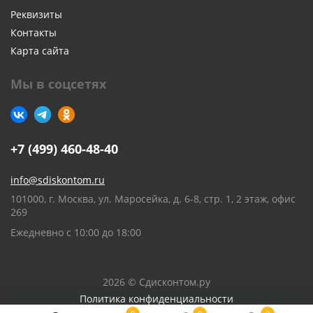
Реквизиты
Контакты
Карта сайта
Мы в соцсетях
+7 (499) 460-48-40
info@sdiskontom.ru
101000, г. Москва, ул. Маросейка, д. 6-8, стр. 1, 2 этаж, офис
269
Ежедневно с 10:00 до 18:00
2026 © Сдисконтом.ру
Политика конфиденциальности