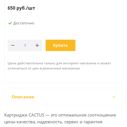
650
руб.
/шт
Достаточно
Купить
Цена действительна только для интернет-магазина и может
отличаться от цен в розничных магазинах
Описание
Картриджи CACTUS — это оптимальное соотношение
цены-качества, надежность, сервис и гарантия