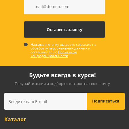
Нажимая кнопку вы даете согласие на
обработку персональных данных и
соглашаетесь с
Политикой
конфеденциальности
Будьте всегда в курсе!
Получайте акции и подборки товаров на свою почту
Каталог