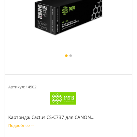
Артикул:
14502
Картридж Cactus CS-C737 для CANON...
Подробнее