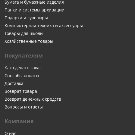
Бумага и бумажные изделия
Папки и системы архивации
Подарки и сувениры
Компьютерная техника и аксессуары
Товары для школы
Хозяйственные товары
Покупателям
Как сделать заказ
Способы оплаты
Доставка
Возврат товара
Возврат денежных средств
Вопросы и ответы
Компания
О нас