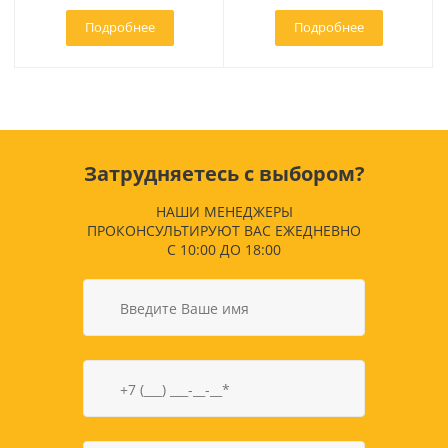
Подробнее
Подробнее
Затрудняетесь с выбором?
НАШИ МЕНЕДЖЕРЫ
ПРОКОНСУЛЬТИРУЮТ ВАС ЕЖЕДНЕВНО
С 10:00 ДО 18:00