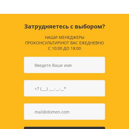
Затрудняетесь с выбором?
НАШИ МЕНЕДЖЕРЫ
ПРОКОНСУЛЬТИРУЮТ ВАС ЕЖЕДНЕВНО
С 10:00 ДО 18:00