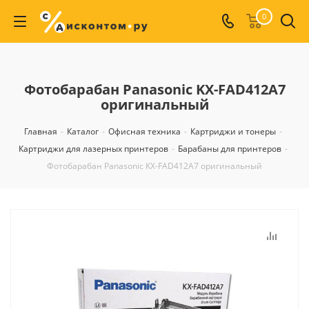
0
Фотобарабан Panasonic KX-FAD412A7
оригинальный
Главная
-
Каталог
-
Офисная техника
-
Картриджи и тонеры
-
Картриджи для лазерных принтеров
-
Барабаны для принтеров
-
Фотобарабан Panasonic KX-FAD412A7 оригинальный