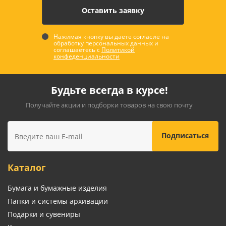
Нажимая кнопку вы даете согласие на
обработку персональных данных и
соглашаетесь с
Политикой
конфеденциальности
Будьте всегда в курсе!
Получайте акции и подборки товаров на свою почту
Каталог
Бумага и бумажные изделия
Папки и системы архивации
Подарки и сувениры