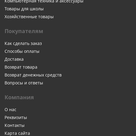
Компьютерная техника и аксессуары
Товары для школы
Хозяйственные товары
Покупателям
Как сделать заказ
Способы оплаты
Доставка
Возврат товара
Возврат денежных средств
Вопросы и ответы
Компания
О нас
Реквизиты
Контакты
Карта сайта