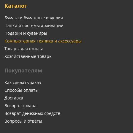
Каталог
Бумага и бумажные изделия
Папки и системы архивации
Подарки и сувениры
Компьютерная техника и аксессуары
Товары для школы
Хозяйственные товары
Покупателям
Как сделать заказ
Способы оплаты
Доставка
Возврат товара
Возврат денежных средств
Вопросы и ответы