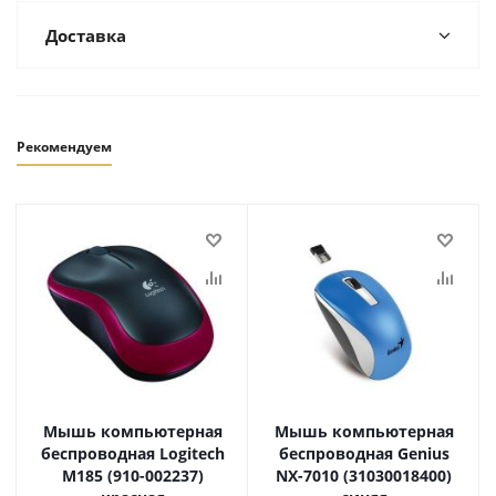
Доставка
Рекомендуем
Мышь компьютерная
Мышь компьютерная
беспроводная Logitech
беспроводная Genius
M185 (910-002237)
NX-7010 (31030018400)