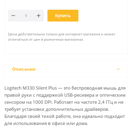
Купить
Цена действительна только для интернет-магазина и может
отличаться от цен в розничных магазинах
Описание
Logitech M330 Silent Plus — это беспроводная мышь для
правой руки с поддержкой USB-ресивера и оптическим
сенсором на 1000 DPI. Работает на частоте 2,4 ГГц и не
требует установки дополнительных драйверов.
Благодаря своей тихой работе, она идеально подходит
для использования в офисе или дома.