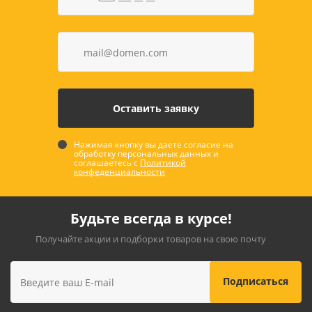
Нажимая кнопку вы даете согласие на
обработку персональных данных и
соглашаетесь с
Политикой
конфеденциальности
Будьте всегда в курсе!
Получайте акции и подборки товаров на свою почту