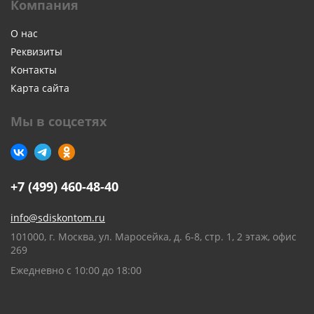
Компания
О нас
Реквизиты
Контакты
Карта сайта
Мы в соцсетях
+7 (499) 460-48-40
info@sdiskontom.ru
101000, г. Москва, ул. Маросейка, д. 6-8, стр. 1, 2 этаж, офис
269
Ежедневно с 10:00 до 18:00