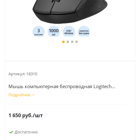
Артикул:
18310
Мышь компьютерная беспроводная Logitech...
Подробнее
1 650
руб.
/шт
Достаточно