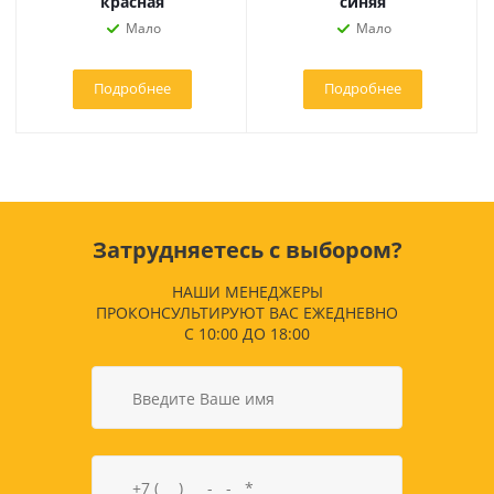
красная
синяя
Мало
Мало
Подробнее
Подробнее
Затрудняетесь с выбором?
НАШИ МЕНЕДЖЕРЫ
ПРОКОНСУЛЬТИРУЮТ ВАС ЕЖЕДНЕВНО
С 10:00 ДО 18:00