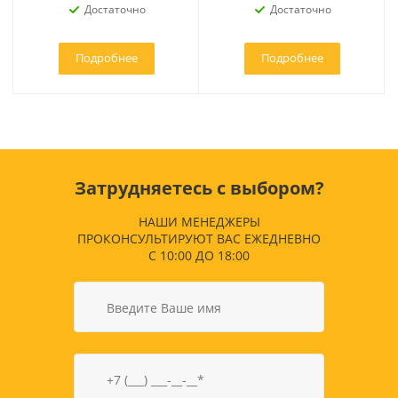
Достаточно
Достаточно
Подробнее
Подробнее
Затрудняетесь с выбором?
НАШИ МЕНЕДЖЕРЫ
ПРОКОНСУЛЬТИРУЮТ ВАС ЕЖЕДНЕВНО
С 10:00 ДО 18:00