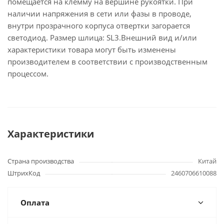
помещается на клемму на вершине рукоятки. При
наличии напряжения в сети или фазы в проводе,
внутри прозрачного корпуса отвертки загорается
светодиод. Размер шлица: SL3.Внешний вид и/или
характеристики товара могут быть изменены
производителем в соответствии с производственным
процессом.
Характеристики
Страна производства
Китай
ШтрихКод
2460706610088
Оплата