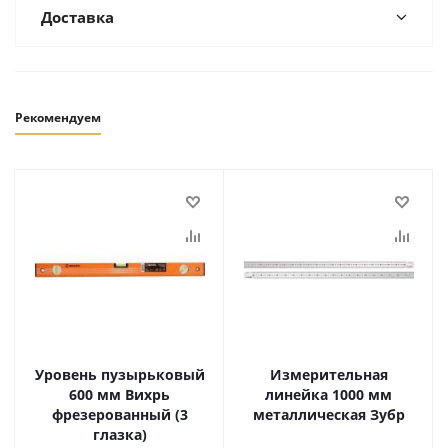
Доставка
Рекомендуем
Уровень пузырьковый
Измерительная
600 мм Вихрь
линейка 1000 мм
фрезерованный (3
металлическая Зубр
глазка)