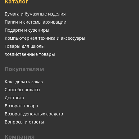
Каталог
Бумага и бумажные изделия
Папки и системы архивации
Подарки и сувениры
Компьютерная техника и аксессуары
Товары для школы
Хозяйственные товары
Покупателям
Как сделать заказ
Способы оплаты
Доставка
Возврат товара
Возврат денежных средств
Вопросы и ответы
Компания