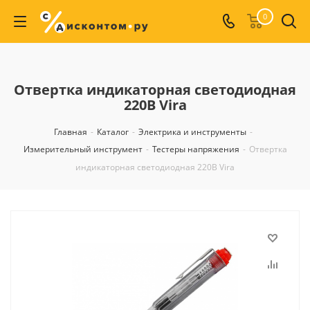
0
Отвертка индикаторная светодиодная
220В Vira
Главная
-
Каталог
-
Электрика и инструменты
-
Измерительный инструмент
-
Тестеры напряжения
-
Отвертка
индикаторная светодиодная 220В Vira