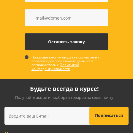
Нажимая кнопку вы даете согласие на
обработку персональных данных и
соглашаетесь с
Политикой
конфеденциальности
Будьте всегда в курсе!
Получайте акции и подборки товаров на свою почту