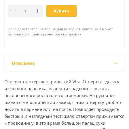
Купить
Цена действительна только для интернет-магазина и может
отличаться от цен в розничных магазинах
Описание
Отвертка-тестер электрический Vira. Отвертка сделана
из легкого пластика, выдержит падение с высоты
человеческого роста или со стремянки. На рукоятке
имеется металлический зажим, с ним отвертку удобно
носить в кармане или на поясе. Позволяет проводить
быстрый и наглядный тест: жало отвертки прижимается
к проводнику, в это время большой палец руки