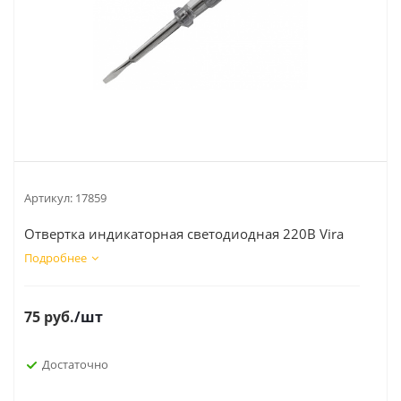
Артикул:
17859
Отвертка индикаторная светодиодная 220В Vira
Подробнее
75
руб.
/шт
Достаточно