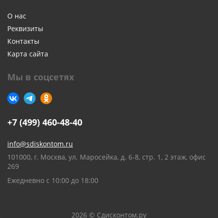
О нас
Реквизиты
Контакты
Карта сайта
Мы в соцсетях
+7 (499) 460-48-40
info@sdiskontom.ru
101000, г. Москва, ул. Маросейка, д. 6-8, стр. 1, 2 этаж, офис
269
Ежедневно с 10:00 до 18:00
2026 © Сдисконтом.ру